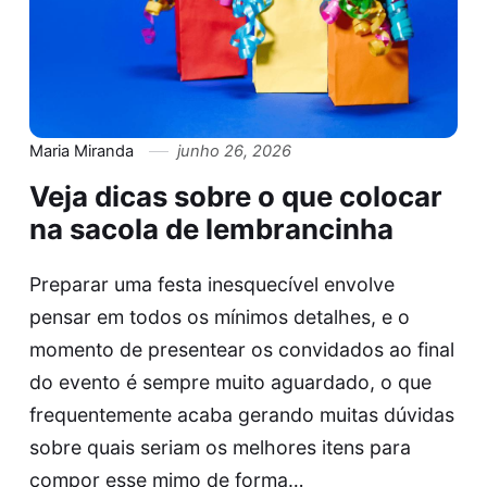
Maria Miranda
junho 26, 2026
Veja dicas sobre o que colocar
na sacola de lembrancinha
Preparar uma festa inesquecível envolve
pensar em todos os mínimos detalhes, e o
momento de presentear os convidados ao final
do evento é sempre muito aguardado, o que
frequentemente acaba gerando muitas dúvidas
sobre quais seriam os melhores itens para
compor esse mimo de forma…