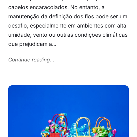
cabelos encaracolados. No entanto, a
manutenção da definição dos fios pode ser um
desafio, especialmente em ambientes com alta
umidade, vento ou outras condições climáticas
que prejudicam a…
Continue reading...