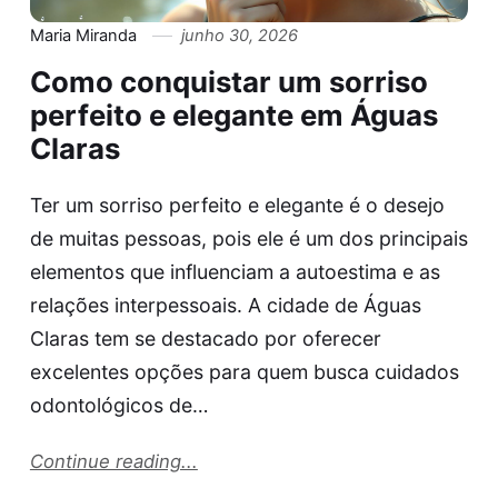
Maria Miranda
junho 30, 2026
Como conquistar um sorriso
perfeito e elegante em Águas
Claras
Ter um sorriso perfeito e elegante é o desejo
de muitas pessoas, pois ele é um dos principais
elementos que influenciam a autoestima e as
relações interpessoais. A cidade de Águas
Claras tem se destacado por oferecer
excelentes opções para quem busca cuidados
odontológicos de…
Continue reading...