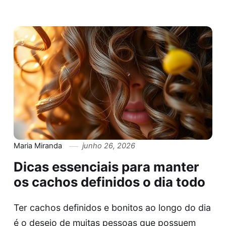
Maria Miranda
junho 26, 2026
Dicas essenciais para manter
os cachos definidos o dia todo
Ter cachos definidos e bonitos ao longo do dia
é o desejo de muitas pessoas que possuem