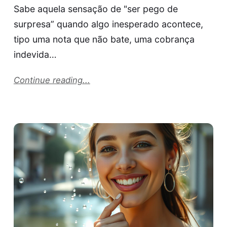
Sabe aquela sensação de "ser pego de
surpresa” quando algo inesperado acontece,
tipo uma nota que não bate, uma cobrança
indevida…
Continue reading...