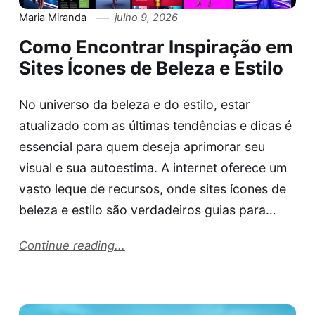
Maria Miranda
julho 9, 2026
Como Encontrar Inspiração em
Sites Ícones de Beleza e Estilo
No universo da beleza e do estilo, estar
atualizado com as últimas tendências e dicas é
essencial para quem deseja aprimorar seu
visual e sua autoestima. A internet oferece um
vasto leque de recursos, onde sites ícones de
beleza e estilo são verdadeiros guias para…
Continue reading...