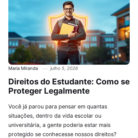
Maria Miranda
julho 5, 2026
Direitos do Estudante: Como se
Proteger Legalmente
Você já parou para pensar em quantas
situações, dentro da vida escolar ou
universitária, a gente poderia estar mais
protegido se conhecesse nossos direitos?