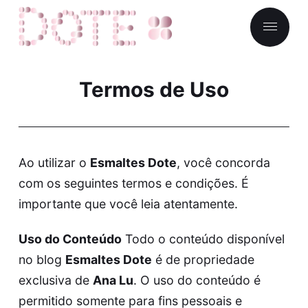
Termos de Uso
Ao utilizar o
Esmaltes Dote
, você concorda
com os seguintes termos e condições. É
importante que você leia atentamente.
Uso do Conteúdo
Todo o conteúdo disponível
no blog
Esmaltes Dote
é de propriedade
exclusiva de
Ana Lu
. O uso do conteúdo é
permitido somente para fins pessoais e