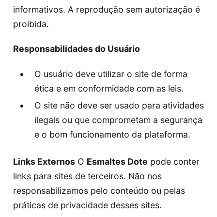
informativos. A reprodução sem autorização é
proibida.
Responsabilidades do Usuário
O usuário deve utilizar o site de forma
ética e em conformidade com as leis.
O site não deve ser usado para atividades
ilegais ou que comprometam a segurança
e o bom funcionamento da plataforma.
Links Externos
O
Esmaltes Dote
pode conter
links para sites de terceiros. Não nos
responsabilizamos pelo conteúdo ou pelas
práticas de privacidade desses sites.