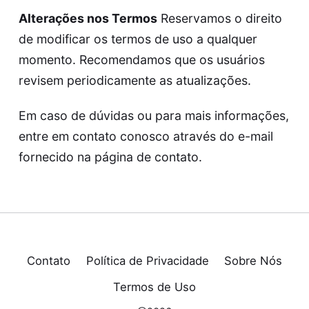
Alterações nos Termos
Reservamos o direito
de modificar os termos de uso a qualquer
momento. Recomendamos que os usuários
revisem periodicamente as atualizações.
Em caso de dúvidas ou para mais informações,
entre em contato conosco através do e-mail
fornecido na página de
contato
.
Contato
Política de Privacidade
Sobre Nós
Termos de Uso