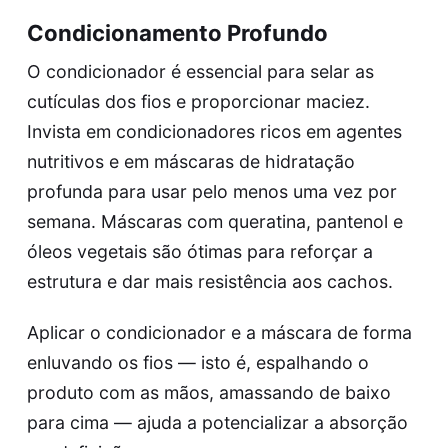
Condicionamento Profundo
O condicionador é essencial para selar as
cutículas dos fios e proporcionar maciez.
Invista em condicionadores ricos em agentes
nutritivos e em máscaras de hidratação
profunda para usar pelo menos uma vez por
semana. Máscaras com queratina, pantenol e
óleos vegetais são ótimas para reforçar a
estrutura e dar mais resistência aos cachos.
Aplicar o condicionador e a máscara de forma
enluvando os fios — isto é, espalhando o
produto com as mãos, amassando de baixo
para cima — ajuda a potencializar a absorção