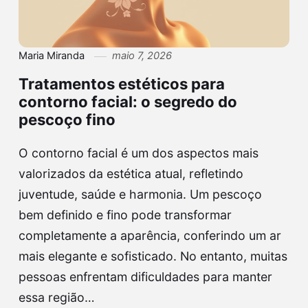
Maria Miranda
maio 7, 2026
Tratamentos estéticos para
contorno facial: o segredo do
pescoço fino
O contorno facial é um dos aspectos mais
valorizados da estética atual, refletindo
juventude, saúde e harmonia. Um pescoço
bem definido e fino pode transformar
completamente a aparência, conferindo um ar
mais elegante e sofisticado. No entanto, muitas
pessoas enfrentam dificuldades para manter
essa região…