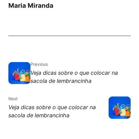
Maria Miranda
Previous
Veja dicas sobre o que colocar na
sacola de lembrancinha
Next
Veja dicas sobre o que colocar na
sacola de lembrancinha