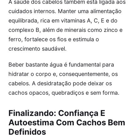
A saúde dos cabelos também está ligada aos
cuidados internos. Manter uma alimentação
equilibrada, rica em vitaminas A, C, E e do
complexo B, além de minerais como zinco e
ferro, fortalece os fios e estimula o
crescimento saudável.
Beber bastante água é fundamental para
hidratar o corpo e, consequentemente, os
cabelos. A desidratação pode deixar os
cachos opacos, quebradiços e sem forma.
Finalizando: Confiança E
Autoestima Com Cachos Bem
Definidos