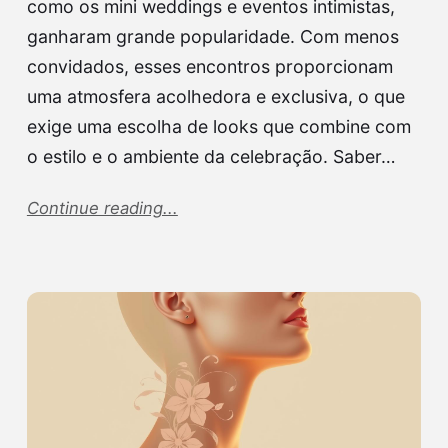
como os mini weddings e eventos intimistas,
ganharam grande popularidade. Com menos
convidados, esses encontros proporcionam
uma atmosfera acolhedora e exclusiva, o que
exige uma escolha de looks que combine com
o estilo e o ambiente da celebração. Saber…
Continue reading...