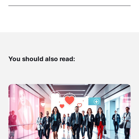
You should also read: