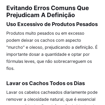
Evitando Erros Comuns Que
Prejudicam A Definição
Uso Excessivo de Produtos Pesados
Produtos muito pesados ou em excesso
podem deixar os cachos com aspecto
"murcho" e oleoso, prejudicando a definição. É
importante dosar a quantidade e optar por
fórmulas leves, que não sobrecarreguem os
fios.
Lavar os Cachos Todos os Dias
Lavar os cabelos cacheados diariamente pode
remover a oleosidade natural, que é essencial