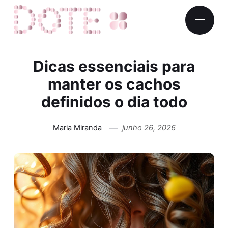
Dicas essenciais para
manter os cachos
definidos o dia todo
Maria Miranda
junho 26, 2026