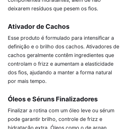
deixarem resíduos que pesem os fios.
Ativador de Cachos
Esse produto é formulado para intensificar a
definição e o brilho dos cachos. Ativadores de
cachos geralmente contêm ingredientes que
controlam o frizz e aumentam a elasticidade
dos fios, ajudando a manter a forma natural
por mais tempo.
Óleos e Séruns Finalizadores
Finalizar a rotina com um óleo leve ou sérum
pode garantir brilho, controle de frizz e
hidratação extra. Óleos como o de argan,