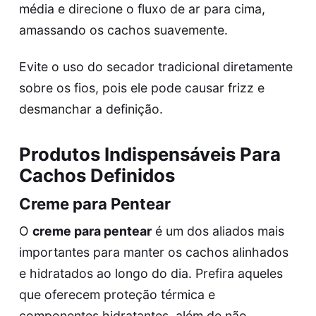
média e direcione o fluxo de ar para cima,
amassando os cachos suavemente.
Evite o uso do secador tradicional diretamente
sobre os fios, pois ele pode causar frizz e
desmanchar a definição.
Produtos Indispensáveis Para
Cachos Definidos
Creme para Pentear
O
creme para pentear
é um dos aliados mais
importantes para manter os cachos alinhados
e hidratados ao longo do dia. Prefira aqueles
que oferecem proteção térmica e
componentes hidratantes, além de não