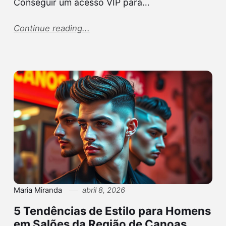
Conseguir um acesso VIP para…
Continue reading...
Maria Miranda
abril 8, 2026
5 Tendências de Estilo para Homens
em Salões da Região de Canoas