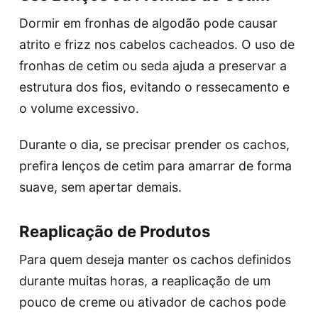
Dormir em fronhas de algodão pode causar
atrito e frizz nos cabelos cacheados. O uso de
fronhas de cetim ou seda ajuda a preservar a
estrutura dos fios, evitando o ressecamento e
o volume excessivo.
Durante o dia, se precisar prender os cachos,
prefira lenços de cetim para amarrar de forma
suave, sem apertar demais.
Reaplicação de Produtos
Para quem deseja manter os cachos definidos
durante muitas horas, a reaplicação de um
pouco de creme ou ativador de cachos pode