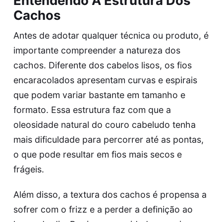
Entendendo A Estrutura Dos
Cachos
Antes de adotar qualquer técnica ou produto, é
importante compreender a natureza dos
cachos. Diferente dos cabelos lisos, os fios
encaracolados apresentam curvas e espirais
que podem variar bastante em tamanho e
formato. Essa estrutura faz com que a
oleosidade natural do couro cabeludo tenha
mais dificuldade para percorrer até as pontas,
o que pode resultar em fios mais secos e
frágeis.
Além disso, a textura dos cachos é propensa a
sofrer com o frizz e a perder a definição ao