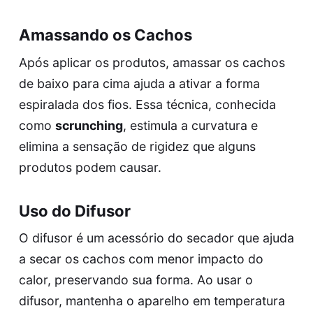
Amassando os Cachos
Após aplicar os produtos, amassar os cachos
de baixo para cima ajuda a ativar a forma
espiralada dos fios. Essa técnica, conhecida
como
scrunching
, estimula a curvatura e
elimina a sensação de rigidez que alguns
produtos podem causar.
Uso do Difusor
O difusor é um acessório do secador que ajuda
a secar os cachos com menor impacto do
calor, preservando sua forma. Ao usar o
difusor, mantenha o aparelho em temperatura