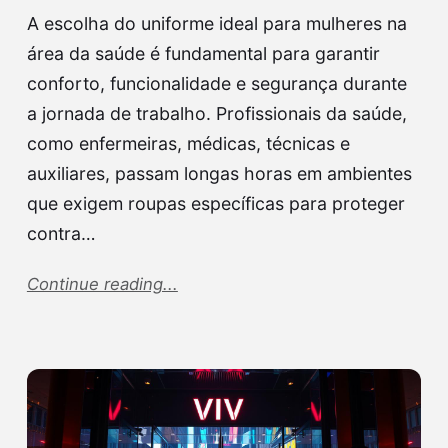
A escolha do uniforme ideal para mulheres na
área da saúde é fundamental para garantir
conforto, funcionalidade e segurança durante
a jornada de trabalho. Profissionais da saúde,
como enfermeiras, médicas, técnicas e
auxiliares, passam longas horas em ambientes
que exigem roupas específicas para proteger
contra…
Continue reading...