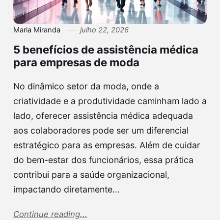
Maria Miranda
julho 22, 2026
5 benefícios de assistência médica
para empresas de moda
No dinâmico setor da moda, onde a
criatividade e a produtividade caminham lado a
lado, oferecer assistência médica adequada
aos colaboradores pode ser um diferencial
estratégico para as empresas. Além de cuidar
do bem-estar dos funcionários, essa prática
contribui para a saúde organizacional,
impactando diretamente…
Continue reading...