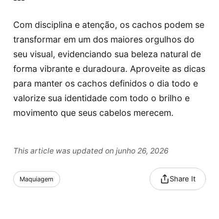
Com disciplina e atenção, os cachos podem se
transformar em um dos maiores orgulhos do
seu visual, evidenciando sua beleza natural de
forma vibrante e duradoura. Aproveite as dicas
para manter os cachos definidos o dia todo e
valorize sua identidade com todo o brilho e
movimento que seus cabelos merecem.
This article was updated on junho 26, 2026
Share It
Maquiagem