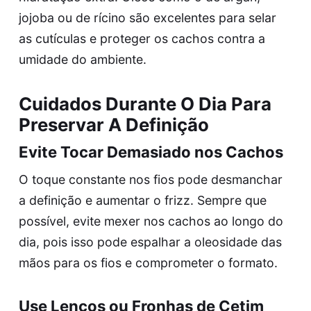
jojoba ou de rícino são excelentes para selar
as cutículas e proteger os cachos contra a
umidade do ambiente.
Cuidados Durante O Dia Para
Preservar A Definição
Evite Tocar Demasiado nos Cachos
O toque constante nos fios pode desmanchar
a definição e aumentar o frizz. Sempre que
possível, evite mexer nos cachos ao longo do
dia, pois isso pode espalhar a oleosidade das
mãos para os fios e comprometer o formato.
Use Lenços ou Fronhas de Cetim