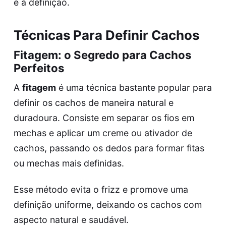
e a definição.
Técnicas Para Definir Cachos
Fitagem: o Segredo para Cachos
Perfeitos
A
fitagem
é uma técnica bastante popular para
definir os cachos de maneira natural e
duradoura. Consiste em separar os fios em
mechas e aplicar um creme ou ativador de
cachos, passando os dedos para formar fitas
ou mechas mais definidas.
Esse método evita o frizz e promove uma
definição uniforme, deixando os cachos com
aspecto natural e saudável.