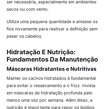
ser necessária, especialmente em ambientes
secos ou com vento.
Utilize uma pequena quantidade e amasse os
fios novamente para reativar a definição sem
pesar os cabelos.
Hidratação E Nutrição:
Fundamentos Da Manutenção
Máscaras Hidratantes e Nutritivas
Manter os cachos hidratados é fundamental
para evitar o ressecamento e o frizz. Invista
em máscaras de hidratação profunda pelo
menos uma vez por semana. Além disso, a
nutrição é importante para repor os lipídios