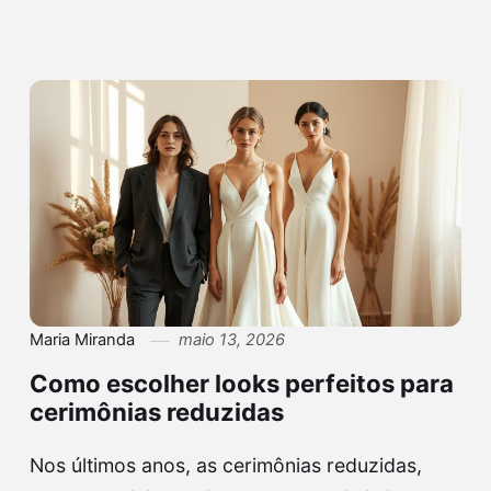
Maria Miranda
maio 13, 2026
Como escolher looks perfeitos para
cerimônias reduzidas
Nos últimos anos, as cerimônias reduzidas,