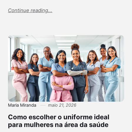
Continue reading...
Maria Miranda
maio 21, 2026
Como escolher o uniforme ideal
para mulheres na área da saúde