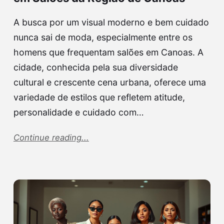
A busca por um visual moderno e bem cuidado
nunca sai de moda, especialmente entre os
homens que frequentam salões em Canoas. A
cidade, conhecida pela sua diversidade
cultural e crescente cena urbana, oferece uma
variedade de estilos que refletem atitude,
personalidade e cuidado com…
Continue reading...