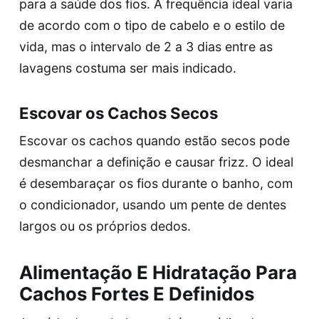
para a saúde dos fios. A frequência ideal varia
de acordo com o tipo de cabelo e o estilo de
vida, mas o intervalo de 2 a 3 dias entre as
lavagens costuma ser mais indicado.
Escovar os Cachos Secos
Escovar os cachos quando estão secos pode
desmanchar a definição e causar frizz. O ideal
é desembaraçar os fios durante o banho, com
o condicionador, usando um pente de dentes
largos ou os próprios dedos.
Alimentação E Hidratação Para
Cachos Fortes E Definidos