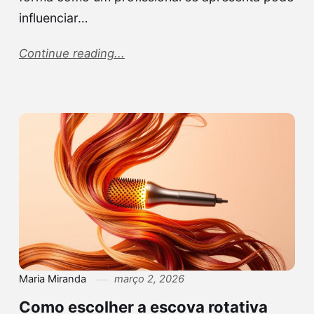
influenciar…
Continue reading...
Maria Miranda
março 2, 2026
Como escolher a escova rotativa