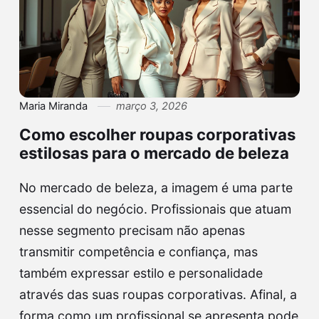
Maria Miranda
março 3, 2026
Como escolher roupas corporativas
estilosas para o mercado de beleza
No mercado de beleza, a imagem é uma parte
essencial do negócio. Profissionais que atuam
nesse segmento precisam não apenas
transmitir competência e confiança, mas
também expressar estilo e personalidade
através das suas roupas corporativas. Afinal, a
forma como um profissional se apresenta pode