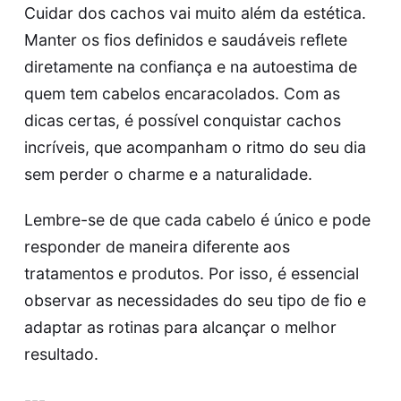
Cuidar dos cachos vai muito além da estética.
Manter os fios definidos e saudáveis reflete
diretamente na confiança e na autoestima de
quem tem cabelos encaracolados. Com as
dicas certas, é possível conquistar cachos
incríveis, que acompanham o ritmo do seu dia
sem perder o charme e a naturalidade.
Lembre-se de que cada cabelo é único e pode
responder de maneira diferente aos
tratamentos e produtos. Por isso, é essencial
observar as necessidades do seu tipo de fio e
adaptar as rotinas para alcançar o melhor
resultado.
---