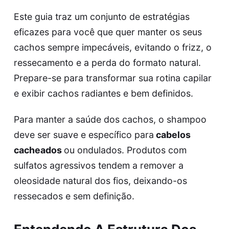
Este guia traz um conjunto de estratégias
eficazes para você que quer manter os seus
cachos sempre impecáveis, evitando o frizz, o
ressecamento e a perda do formato natural.
Prepare-se para transformar sua rotina capilar
e exibir cachos radiantes e bem definidos.
Para manter a saúde dos cachos, o shampoo
deve ser suave e específico para
cabelos
cacheados
ou ondulados. Produtos com
sulfatos agressivos tendem a remover a
oleosidade natural dos fios, deixando-os
ressecados e sem definição.