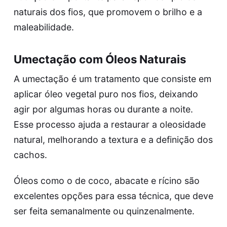
naturais dos fios, que promovem o brilho e a
maleabilidade.
Umectação com Óleos Naturais
A umectação é um tratamento que consiste em
aplicar óleo vegetal puro nos fios, deixando
agir por algumas horas ou durante a noite.
Esse processo ajuda a restaurar a oleosidade
natural, melhorando a textura e a definição dos
cachos.
Óleos como o de coco, abacate e rícino são
excelentes opções para essa técnica, que deve
ser feita semanalmente ou quinzenalmente.