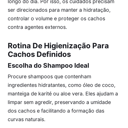
longo do dia. Por isso, os cuidados precisam
ser direcionados para manter a hidratação,
controlar o volume e proteger os cachos
contra agentes externos.
Rotina De Higienização Para
Cachos Definidos
Escolha do Shampoo Ideal
Procure shampoos que contenham
ingredientes hidratantes, como óleo de coco,
manteiga de karité ou aloe vera. Eles ajudam a
limpar sem agredir, preservando a umidade
dos cachos e facilitando a formação das
curvas naturais.