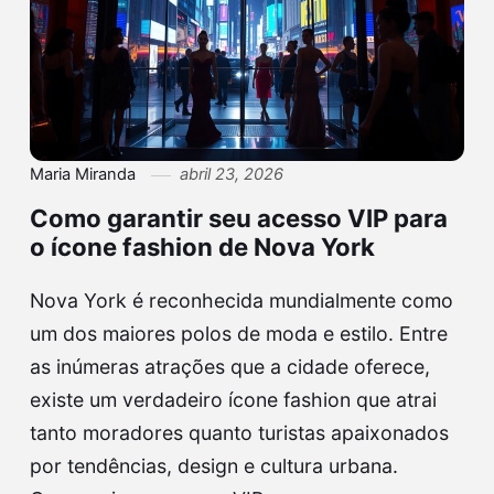
Maria Miranda
abril 23, 2026
Como garantir seu acesso VIP para
o ícone fashion de Nova York
Nova York é reconhecida mundialmente como
um dos maiores polos de moda e estilo. Entre
as inúmeras atrações que a cidade oferece,
existe um verdadeiro ícone fashion que atrai
tanto moradores quanto turistas apaixonados
por tendências, design e cultura urbana.