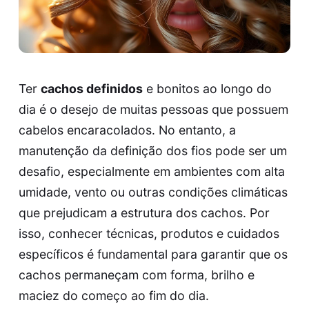
Ter
cachos definidos
e bonitos ao longo do
dia é o desejo de muitas pessoas que possuem
cabelos encaracolados. No entanto, a
manutenção da definição dos fios pode ser um
desafio, especialmente em ambientes com alta
umidade, vento ou outras condições climáticas
que prejudicam a estrutura dos cachos. Por
isso, conhecer técnicas, produtos e cuidados
específicos é fundamental para garantir que os
cachos permaneçam com forma, brilho e
maciez do começo ao fim do dia.