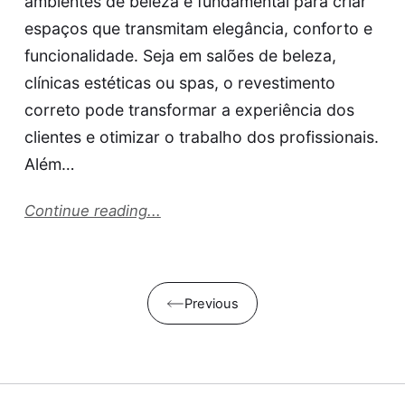
ambientes de beleza é fundamental para criar
espaços que transmitam elegância, conforto e
funcionalidade. Seja em salões de beleza,
clínicas estéticas ou spas, o revestimento
correto pode transformar a experiência dos
clientes e otimizar o trabalho dos profissionais.
Além…
Continue reading...
Previous