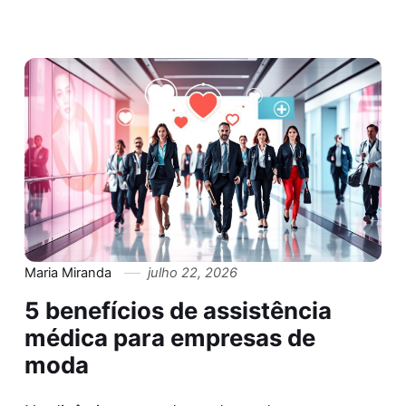
Maria Miranda
julho 22, 2026
5 benefícios de assistência
médica para empresas de
moda