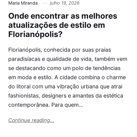
Maria Miranda
julho 19, 2026
Onde encontrar as melhores
atualizações de estilo em
Florianópolis?
Florianópolis, conhecida por suas praias
paradisíacas e qualidade de vida, também vem
se destacando como um polo de tendências
em moda e estilo. A cidade combina o charme
do litoral com uma vibração urbana que atrai
fashionistas, designers e amantes da estética
contemporânea. Para quem…
Continue reading...