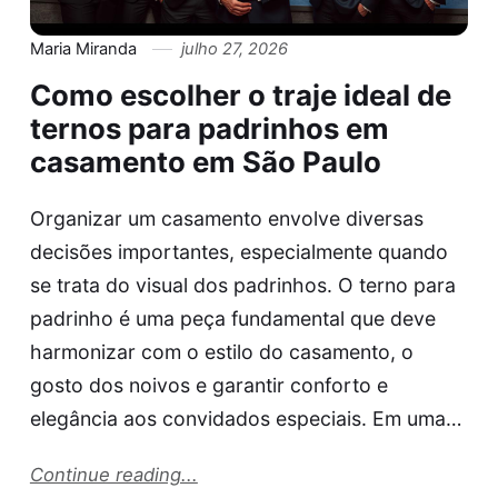
Maria Miranda
julho 27, 2026
Como escolher o traje ideal de
ternos para padrinhos em
casamento em São Paulo
Organizar um casamento envolve diversas
decisões importantes, especialmente quando
se trata do visual dos padrinhos. O terno para
padrinho é uma peça fundamental que deve
harmonizar com o estilo do casamento, o
gosto dos noivos e garantir conforto e
elegância aos convidados especiais. Em uma…
Continue reading...