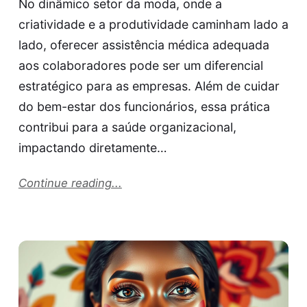
No dinâmico setor da moda, onde a
criatividade e a produtividade caminham lado a
lado, oferecer assistência médica adequada
aos colaboradores pode ser um diferencial
estratégico para as empresas. Além de cuidar
do bem-estar dos funcionários, essa prática
contribui para a saúde organizacional,
impactando diretamente…
Continue reading...