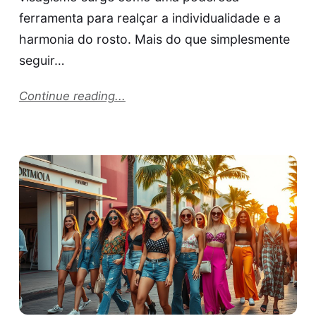
ferramenta para realçar a individualidade e a
harmonia do rosto. Mais do que simplesmente
seguir…
Continue reading...