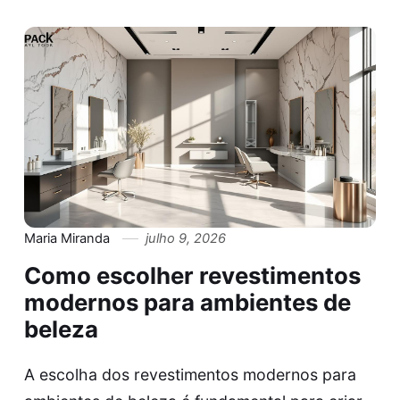
Maria Miranda
julho 9, 2026
Como escolher revestimentos
modernos para ambientes de
beleza
A escolha dos revestimentos modernos para