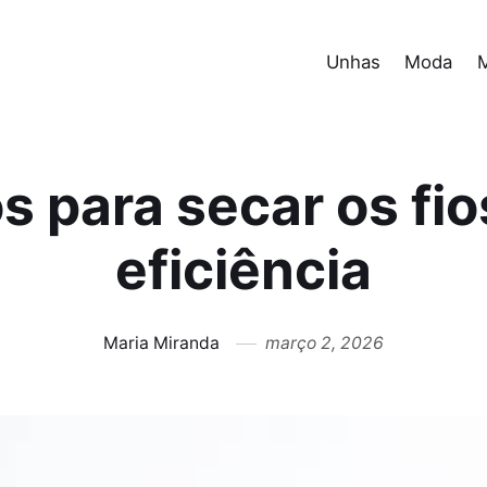
Unhas
Moda
 para secar os fio
eficiência
Maria Miranda
março 2, 2026