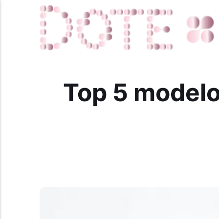
Top 5 modelos