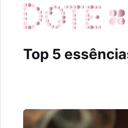
Top 5 essência