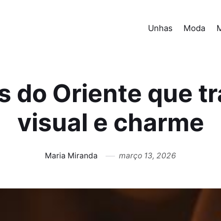
Unhas
Moda
s do Oriente que 
visual e charme
Maria Miranda
março 13, 2026