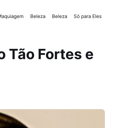
Maquiagem
Beleza
Beleza
Só para Eles
 Tão Fortes e