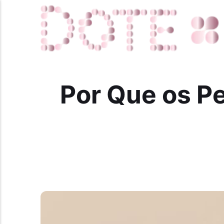
Por Que os P