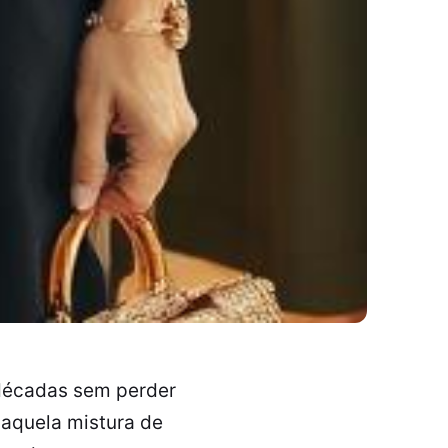
décadas sem perder
 aquela mistura de