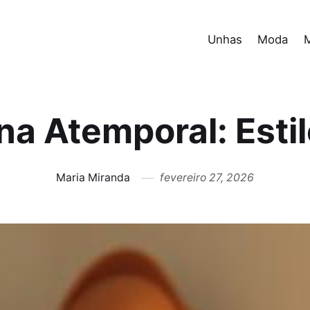
Unhas
Moda
a Atemporal: Esti
Maria Miranda
fevereiro 27, 2026