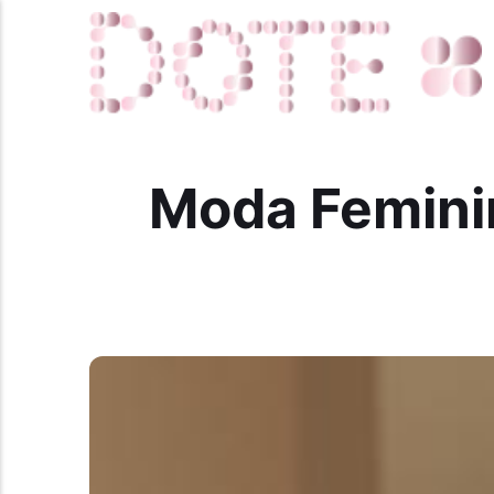
Moda Feminin