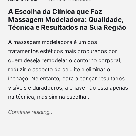
A Escolha da Clínica que Faz
Massagem Modeladora: Qualidade,
Técnica e Resultados na Sua Região
A massagem modeladora é um dos
tratamentos estéticos mais procurados por
quem deseja remodelar o contorno corporal,
reduzir o aspecto da celulite e eliminar o
inchaço. No entanto, para alcançar resultados
visíveis e duradouros, a chave não está apenas
na técnica, mas sim na escolha…
Continue reading...