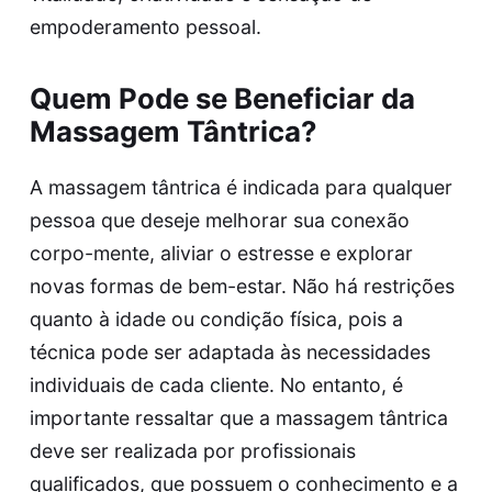
empoderamento pessoal.
Quem Pode se Beneficiar da
Massagem Tântrica?
A massagem tântrica é indicada para qualquer
pessoa que deseje melhorar sua conexão
corpo-mente, aliviar o estresse e explorar
novas formas de bem-estar. Não há restrições
quanto à idade ou condição física, pois a
técnica pode ser adaptada às necessidades
individuais de cada cliente. No entanto, é
importante ressaltar que a massagem tântrica
deve ser realizada por profissionais
qualificados, que possuem o conhecimento e a