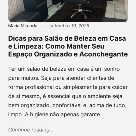
Maria Miranda
setembro 19, 2025
Dicas para Salão de Beleza em Casa
e Limpeza: Como Manter Seu
Espaço Organizado e Aconchegante
Ter um salão de beleza em casa é um sonho
para muitos. Seja para atender clientes de
forma profissional ou simplesmente para cuidar
de si mesmo, é essencial que o ambiente seja
bem organizado, confortável e, acima de tudo,
limpo. A higiene não apenas garante…
Continue reading...