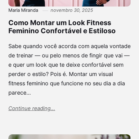
Maria Miranda
novembro 30, 2025
Como Montar um Look Fitness
Feminino Confortável e Estiloso
Sabe quando você acorda com aquela vontade
de treinar — ou pelo menos de fingir que vai —
e quer um look que te deixe confortável sem
perder o estilo? Pois é. Montar um visual
fitness feminino que funcione no seu dia a dia
parece…
Continue reading...