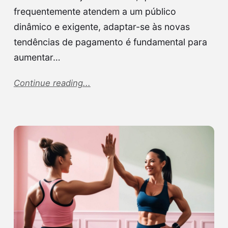
frequentemente atendem a um público
dinâmico e exigente, adaptar-se às novas
tendências de pagamento é fundamental para
aumentar…
Continue reading...