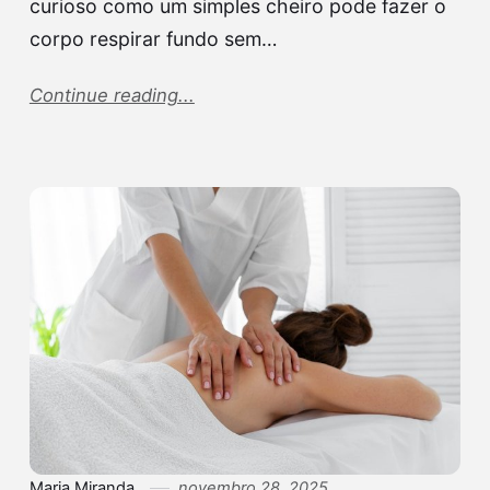
curioso como um simples cheiro pode fazer o
corpo respirar fundo sem…
Continue reading...
Maria Miranda
novembro 28, 2025