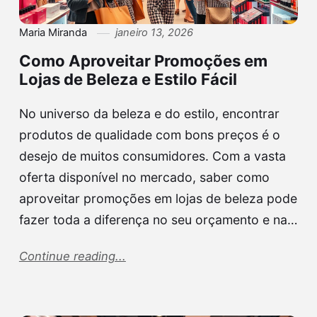
Maria Miranda
janeiro 13, 2026
Como Aproveitar Promoções em
Lojas de Beleza e Estilo Fácil
No universo da beleza e do estilo, encontrar
produtos de qualidade com bons preços é o
desejo de muitos consumidores. Com a vasta
oferta disponível no mercado, saber como
aproveitar promoções em lojas de beleza pode
fazer toda a diferença no seu orçamento e na…
Continue reading...