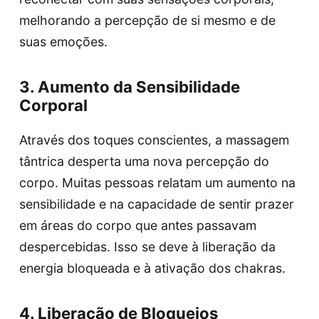
melhorando a percepção de si mesmo e de
suas emoções.
3. Aumento da Sensibilidade
Corporal
Através dos toques conscientes, a massagem
tântrica desperta uma nova percepção do
corpo. Muitas pessoas relatam um aumento na
sensibilidade e na capacidade de sentir prazer
em áreas do corpo que antes passavam
despercebidas. Isso se deve à liberação da
energia bloqueada e à ativação dos chakras.
4. Liberação de Bloqueios