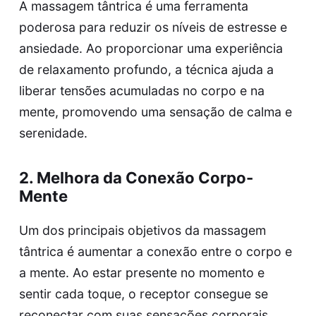
A massagem tântrica é uma ferramenta
poderosa para reduzir os níveis de estresse e
ansiedade. Ao proporcionar uma experiência
de relaxamento profundo, a técnica ajuda a
liberar tensões acumuladas no corpo e na
mente, promovendo uma sensação de calma e
serenidade.
2. Melhora da Conexão Corpo-
Mente
Um dos principais objetivos da massagem
tântrica é aumentar a conexão entre o corpo e
a mente. Ao estar presente no momento e
sentir cada toque, o receptor consegue se
reconectar com suas sensações corporais,