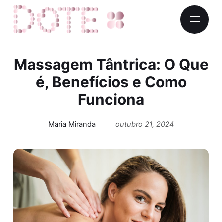
Massagem Tântrica: O Que
é, Benefícios e Como
Funciona
Maria Miranda
outubro 21, 2024