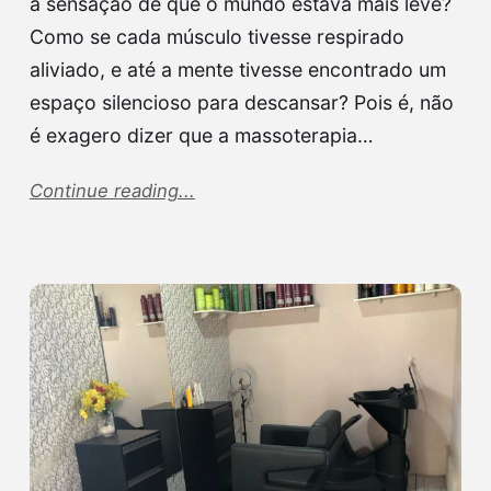
a sensação de que o mundo estava mais leve?
Como se cada músculo tivesse respirado
aliviado, e até a mente tivesse encontrado um
espaço silencioso para descansar? Pois é, não
é exagero dizer que a massoterapia…
Continue reading...