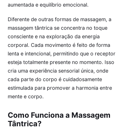
aumentada e equilíbrio emocional.
Diferente de outras formas de massagem, a
massagem tântrica se concentra no toque
consciente e na exploração da energia
corporal. Cada movimento é feito de forma
lenta e intencional, permitindo que o receptor
esteja totalmente presente no momento. Isso
cria uma experiência sensorial única, onde
cada parte do corpo é cuidadosamente
estimulada para promover a harmonia entre
mente e corpo.
Como Funciona a Massagem
Tântrica?