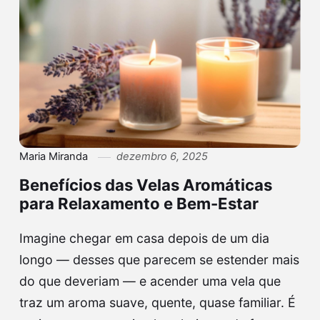
Maria Miranda
dezembro 6, 2025
Benefícios das Velas Aromáticas
para Relaxamento e Bem-Estar
Imagine chegar em casa depois de um dia
longo — desses que parecem se estender mais
do que deveriam — e acender uma vela que
traz um aroma suave, quente, quase familiar. É