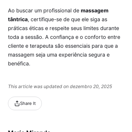
Ao buscar um profissional de
massagem
tântrica
, certifique-se de que ele siga as
práticas éticas e respeite seus limites durante
toda a sessão. A confiança e o conforto entre
cliente e terapeuta são essenciais para que a
massagem seja uma experiência segura e
benéfica.
This article was updated on dezembro 20, 2025
Share It