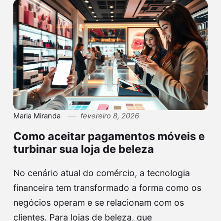
Maria Miranda
fevereiro 8, 2026
Como aceitar pagamentos móveis e
turbinar sua loja de beleza
No cenário atual do comércio, a tecnologia
financeira tem transformado a forma como os
negócios operam e se relacionam com os
clientes. Para lojas de beleza, que