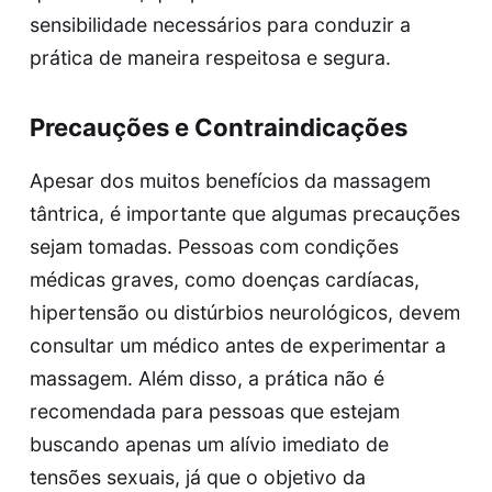
sensibilidade necessários para conduzir a
prática de maneira respeitosa e segura.
Precauções e Contraindicações
Apesar dos muitos benefícios da massagem
tântrica, é importante que algumas precauções
sejam tomadas. Pessoas com condições
médicas graves, como doenças cardíacas,
hipertensão ou distúrbios neurológicos, devem
consultar um médico antes de experimentar a
massagem. Além disso, a prática não é
recomendada para pessoas que estejam
buscando apenas um alívio imediato de
tensões sexuais, já que o objetivo da