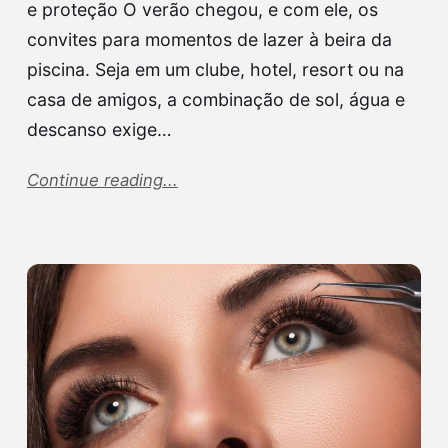
e proteção O verão chegou, e com ele, os
convites para momentos de lazer à beira da
piscina. Seja em um clube, hotel, resort ou na
casa de amigos, a combinação de sol, água e
descanso exige…
Continue reading...