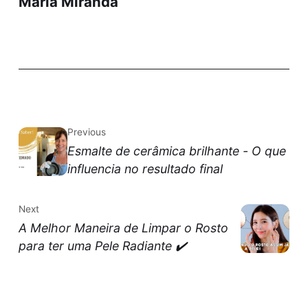
Maria Miranda
Previous
Esmalte de cerâmica brilhante - O que
influencia no resultado final
Next
A Melhor Maneira de Limpar o Rosto
para ter uma Pele Radiante ✔️