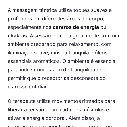
A
massagem tântrica
utiliza toques suaves e
profundos em diferentes áreas do corpo,
especialmente nos
centros de energia
ou
chakras
. A sessão começa geralmente com um
ambiente preparado para relaxamento, com
iluminação suave, música tranquila e óleos
essenciais aromáticos. O ambiente é essencial
para induzir um estado de tranquilidade e
permitir que o receptor se desconecte do
estresse cotidiano.
O terapeuta utiliza movimentos ritmados para
liberar a tensão acumulada nos músculos e
ativar a energia corporal. Além disso, a
respiração desempenha um papel crucial no