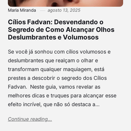
Maria Miranda
agosto 13, 2025
Cílios Fadvan: Desvendando o
Segredo de Como Alcançar Olhos
Deslumbrantes e Volumosos
Se você já sonhou com cílios volumosos e
deslumbrantes que realçam o olhar e
transformam qualquer maquiagem, está
prestes a descobrir o segredo dos Cílios
Fadvan. Neste guia, vamos revelar as
melhores dicas e truques para alcançar esse
efeito incrível, que não só destaca a…
Continue reading...