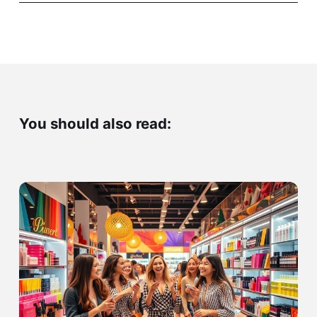
You should also read: