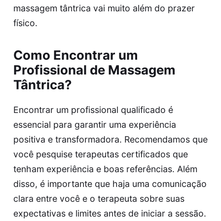
massagem tântrica vai muito além do prazer
físico.
Como Encontrar um
Profissional de Massagem
Tântrica?
Encontrar um profissional qualificado é
essencial para garantir uma experiência
positiva e transformadora. Recomendamos que
você pesquise terapeutas certificados que
tenham experiência e boas referências. Além
disso, é importante que haja uma comunicação
clara entre você e o terapeuta sobre suas
expectativas e limites antes de iniciar a sessão.