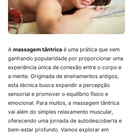
A
massagem tântrica
é uma prática que vem
ganhando popularidade por proporcionar uma
experiência única de conexão entre o corpo e
a mente. Originada de ensinamentos antigos,
esta técnica busca expandir a percepção
sensorial e promover o equilíbrio físico e
emocional. Para muitos, a massagem tântrica
vai além do simples relaxamento muscular,
oferecendo uma jornada de autodescoberta e
bem-estar profundo. Vamos explorar em