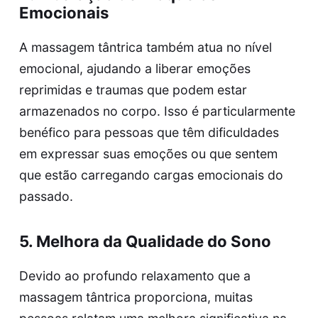
Emocionais
A massagem tântrica também atua no nível
emocional, ajudando a liberar emoções
reprimidas e traumas que podem estar
armazenados no corpo. Isso é particularmente
benéfico para pessoas que têm dificuldades
em expressar suas emoções ou que sentem
que estão carregando cargas emocionais do
passado.
5. Melhora da Qualidade do Sono
Devido ao profundo relaxamento que a
massagem tântrica proporciona, muitas