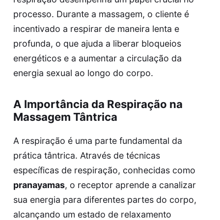
processo. Durante a massagem, o cliente é
incentivado a respirar de maneira lenta e
profunda, o que ajuda a liberar bloqueios
energéticos e a aumentar a circulação da
energia sexual ao longo do corpo.
A Importância da Respiração na
Massagem Tântrica
A respiração é uma parte fundamental da
prática tântrica. Através de técnicas
específicas de respiração, conhecidas como
pranayamas
, o receptor aprende a canalizar
sua energia para diferentes partes do corpo,
alcançando um estado de relaxamento