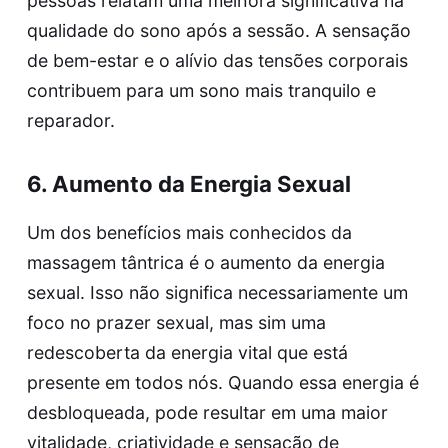
pessoas relatam uma melhora significativa na
qualidade do sono após a sessão. A sensação
de bem-estar e o alívio das tensões corporais
contribuem para um sono mais tranquilo e
reparador.
6. Aumento da Energia Sexual
Um dos benefícios mais conhecidos da
massagem tântrica é o aumento da energia
sexual. Isso não significa necessariamente um
foco no prazer sexual, mas sim uma
redescoberta da energia vital que está
presente em todos nós. Quando essa energia é
desbloqueada, pode resultar em uma maior
vitalidade, criatividade e sensação de