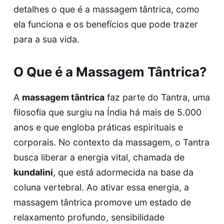
detalhes o que é a massagem tântrica, como
ela funciona e os benefícios que pode trazer
para a sua vida.
O Que é a Massagem Tântrica?
A
massagem tântrica
faz parte do Tantra, uma
filosofia que surgiu na Índia há mais de 5.000
anos e que engloba práticas espirituais e
corporais. No contexto da massagem, o Tantra
busca liberar a energia vital, chamada de
kundalini
, que está adormecida na base da
coluna vertebral. Ao ativar essa energia, a
massagem tântrica promove um estado de
relaxamento profundo, sensibilidade