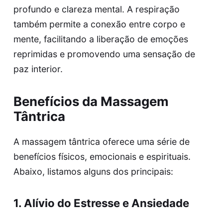
profundo e clareza mental. A respiração
também permite a conexão entre corpo e
mente, facilitando a liberação de emoções
reprimidas e promovendo uma sensação de
paz interior.
Benefícios da Massagem
Tântrica
A massagem tântrica oferece uma série de
benefícios físicos, emocionais e espirituais.
Abaixo, listamos alguns dos principais:
1. Alívio do Estresse e Ansiedade