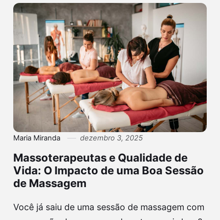
Maria Miranda
dezembro 3, 2025
Massoterapeutas e Qualidade de
Vida: O Impacto de uma Boa Sessão
de Massagem
Você já saiu de uma sessão de massagem com