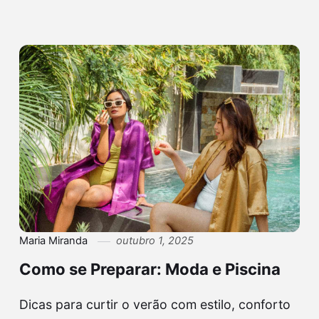
Maria Miranda
outubro 1, 2025
Como se Preparar: Moda e Piscina
Dicas para curtir o verão com estilo, conforto