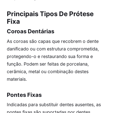
Principais Tipos De Prótese
Fixa
Coroas Dentárias
As coroas são capas que recobrem o dente
danificado ou com estrutura comprometida,
protegendo-o e restaurando sua forma e
função. Podem ser feitas de porcelana,
cerâmica, metal ou combinação destes
materiais.
Pontes Fixas
Indicadas para substituir dentes ausentes, as
pontes fixas são suportadas por dentes