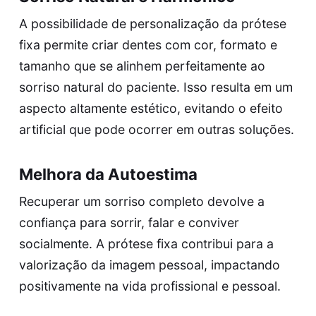
A possibilidade de personalização da prótese
fixa permite criar dentes com cor, formato e
tamanho que se alinhem perfeitamente ao
sorriso natural do paciente. Isso resulta em um
aspecto altamente estético, evitando o efeito
artificial que pode ocorrer em outras soluções.
Melhora da Autoestima
Recuperar um sorriso completo devolve a
confiança para sorrir, falar e conviver
socialmente. A prótese fixa contribui para a
valorização da imagem pessoal, impactando
positivamente na vida profissional e pessoal.