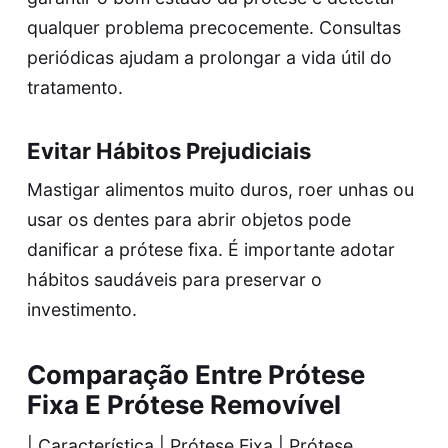
qualquer problema precocemente. Consultas
periódicas ajudam a prolongar a vida útil do
tratamento.
Evitar Hábitos Prejudiciais
Mastigar alimentos muito duros, roer unhas ou
usar os dentes para abrir objetos pode
danificar a prótese fixa. É importante adotar
hábitos saudáveis para preservar o
investimento.
Comparação Entre Prótese
Fixa E Prótese Removível
| Característica | Prótese Fixa | Prótese