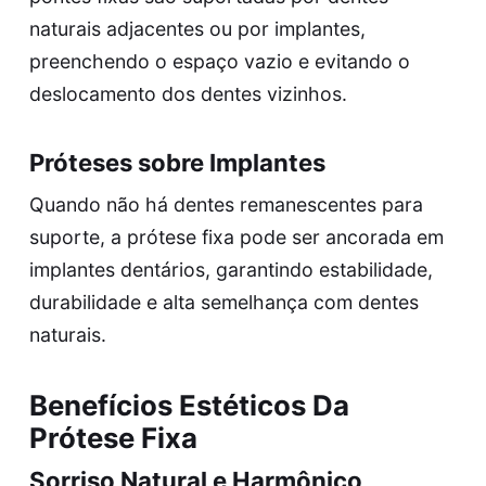
naturais adjacentes ou por implantes,
preenchendo o espaço vazio e evitando o
deslocamento dos dentes vizinhos.
Próteses sobre Implantes
Quando não há dentes remanescentes para
suporte, a prótese fixa pode ser ancorada em
implantes dentários, garantindo estabilidade,
durabilidade e alta semelhança com dentes
naturais.
Benefícios Estéticos Da
Prótese Fixa
Sorriso Natural e Harmônico