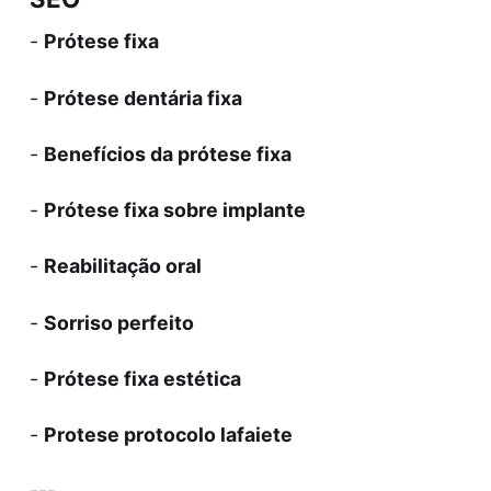
-
Prótese fixa
-
Prótese dentária fixa
-
Benefícios da prótese fixa
-
Prótese fixa sobre implante
-
Reabilitação oral
-
Sorriso perfeito
-
Prótese fixa estética
-
Protese protocolo lafaiete
---