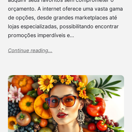
orçamento. A internet oferece uma vasta gama
de opções, desde grandes marketplaces até
lojas especializadas, possibilitando encontrar
promoções imperdíveis e…
Continue reading...