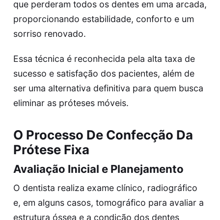
que perderam todos os dentes em uma arcada,
proporcionando estabilidade, conforto e um
sorriso renovado.
Essa técnica é reconhecida pela alta taxa de
sucesso e satisfação dos pacientes, além de
ser uma alternativa definitiva para quem busca
eliminar as próteses móveis.
O Processo De Confecção Da
Prótese Fixa
Avaliação Inicial e Planejamento
O dentista realiza exame clínico, radiográfico
e, em alguns casos, tomográfico para avaliar a
estrutura óssea e a condição dos dentes