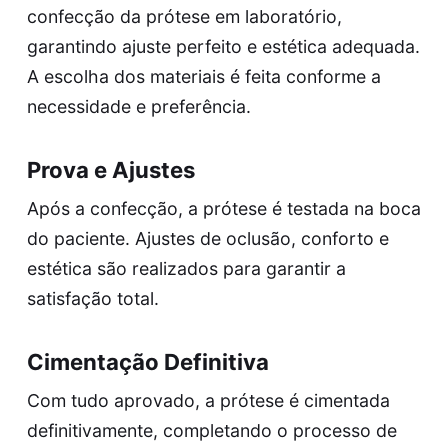
confecção da prótese em laboratório,
garantindo ajuste perfeito e estética adequada.
A escolha dos materiais é feita conforme a
necessidade e preferência.
Prova e Ajustes
Após a confecção, a prótese é testada na boca
do paciente. Ajustes de oclusão, conforto e
estética são realizados para garantir a
satisfação total.
Cimentação Definitiva
Com tudo aprovado, a prótese é cimentada
definitivamente, completando o processo de