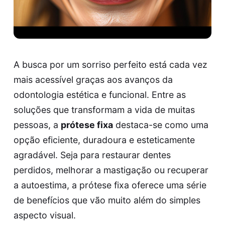
A busca por um sorriso perfeito está cada vez
mais acessível graças aos avanços da
odontologia estética e funcional. Entre as
soluções que transformam a vida de muitas
pessoas, a
prótese fixa
destaca-se como uma
opção eficiente, duradoura e esteticamente
agradável. Seja para restaurar dentes
perdidos, melhorar a mastigação ou recuperar
a autoestima, a prótese fixa oferece uma série
de benefícios que vão muito além do simples
aspecto visual.