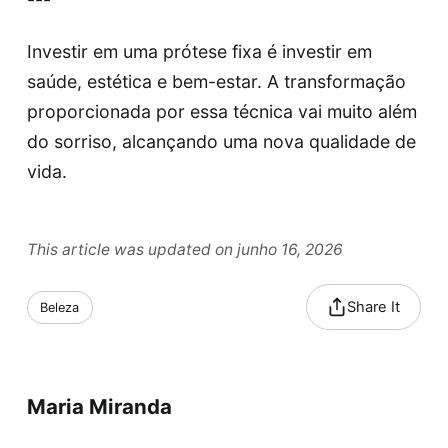
Investir em uma prótese fixa é investir em
saúde, estética e bem-estar. A transformação
proporcionada por essa técnica vai muito além
do sorriso, alcançando uma nova qualidade de
vida.
This article was updated on junho 16, 2026
Share It
Beleza
Maria Miranda