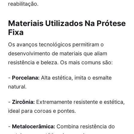
reabilitação.
Materiais Utilizados Na Prótese
Fixa
Os avanços tecnológicos permitiram o
desenvolvimento de materiais que aliam
resistência e beleza. Os mais comuns são:
-
Porcelana:
Alta estética, imita o esmalte
natural.
-
Zircônia:
Extremamente resistente e estética,
ideal para coroas e pontes.
-
Metalocerâmica:
Combina resistência do