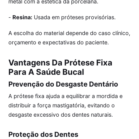
metal com a estética da porcelana.
-
Resina:
Usada em próteses provisórias.
A escolha do material depende do caso clínico,
orçamento e expectativas do paciente.
Vantagens Da Prótese Fixa
Para A Saúde Bucal
Prevenção do Desgaste Dentário
A prótese fixa ajuda a equilibrar a mordida e
distribuir a força mastigatória, evitando o
desgaste excessivo dos dentes naturais.
Proteção dos Dentes