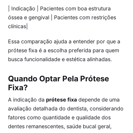
| Indicação | Pacientes com boa estrutura
óssea e gengival | Pacientes com restrições
clínicas|
Essa comparação ajuda a entender por que a
prótese fixa é a escolha preferida para quem
busca funcionalidade e estética alinhadas.
Quando Optar Pela Prótese
Fixa?
A indicação da
prótese fixa
depende de uma
avaliação detalhada do dentista, considerando
fatores como quantidade e qualidade dos
dentes remanescentes, saúde bucal geral,