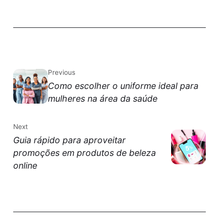
Previous
Como escolher o uniforme ideal para
mulheres na área da saúde
Next
Guia rápido para aproveitar
promoções em produtos de beleza
online