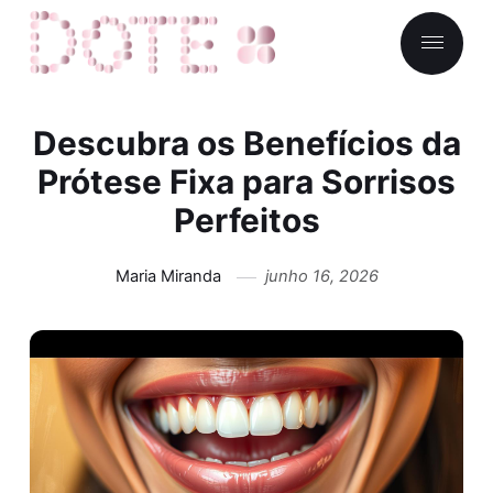
Descubra os Benefícios da
Prótese Fixa para Sorrisos
Perfeitos
Maria Miranda
junho 16, 2026