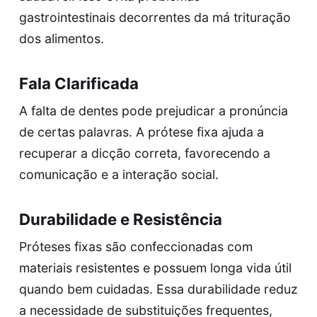
gastrointestinais decorrentes da má trituração
dos alimentos.
Fala Clarificada
A falta de dentes pode prejudicar a pronúncia
de certas palavras. A prótese fixa ajuda a
recuperar a dicção correta, favorecendo a
comunicação e a interação social.
Durabilidade e Resistência
Próteses fixas são confeccionadas com
materiais resistentes e possuem longa vida útil
quando bem cuidadas. Essa durabilidade reduz
a necessidade de substituições frequentes,