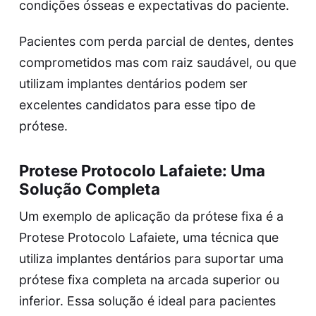
condições ósseas e expectativas do paciente.
Pacientes com perda parcial de dentes, dentes
comprometidos mas com raiz saudável, ou que
utilizam implantes dentários podem ser
excelentes candidatos para esse tipo de
prótese.
Protese Protocolo Lafaiete: Uma
Solução Completa
Um exemplo de aplicação da prótese fixa é a
Protese Protocolo Lafaiete
, uma técnica que
utiliza implantes dentários para suportar uma
prótese fixa completa na arcada superior ou
inferior. Essa solução é ideal para pacientes