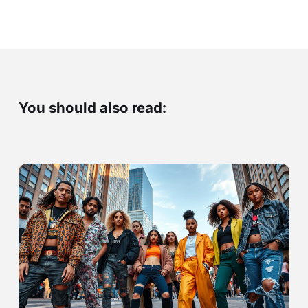
You should also read: