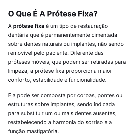
O Que É A Prótese Fixa?
A
prótese fixa
é um tipo de restauração
dentária que é permanentemente cimentada
sobre dentes naturais ou implantes, não sendo
removível pelo paciente. Diferente das
próteses móveis, que podem ser retiradas para
limpeza, a prótese fixa proporciona maior
conforto, estabilidade e funcionalidade.
Ela pode ser composta por coroas, pontes ou
estruturas sobre implantes, sendo indicada
para substituir um ou mais dentes ausentes,
restabelecendo a harmonia do sorriso e a
função mastigatória.