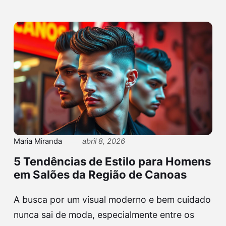
Maria Miranda
abril 8, 2026
5 Tendências de Estilo para Homens
em Salões da Região de Canoas
A busca por um visual moderno e bem cuidado
nunca sai de moda, especialmente entre os