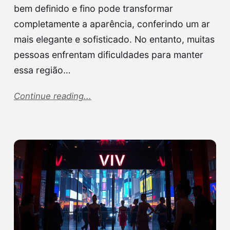
bem definido e fino pode transformar
completamente a aparência, conferindo um ar
mais elegante e sofisticado. No entanto, muitas
pessoas enfrentam dificuldades para manter
essa região…
Continue reading...