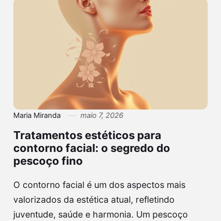
Maria Miranda
maio 7, 2026
Tratamentos estéticos para
contorno facial: o segredo do
pescoço fino
O contorno facial é um dos aspectos mais
valorizados da estética atual, refletindo
juventude, saúde e harmonia. Um pescoço