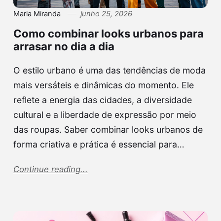
Maria Miranda
junho 25, 2026
Como combinar looks urbanos para
arrasar no dia a dia
O estilo urbano é uma das tendências de moda
mais versáteis e dinâmicas do momento. Ele
reflete a energia das cidades, a diversidade
cultural e a liberdade de expressão por meio
das roupas. Saber combinar looks urbanos de
forma criativa e prática é essencial para…
Continue reading...