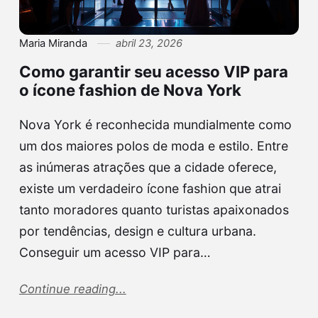
Maria Miranda
abril 23, 2026
Como garantir seu acesso VIP para
o ícone fashion de Nova York
Nova York é reconhecida mundialmente como
um dos maiores polos de moda e estilo. Entre
as inúmeras atrações que a cidade oferece,
existe um verdadeiro ícone fashion que atrai
tanto moradores quanto turistas apaixonados
por tendências, design e cultura urbana.
Conseguir um acesso VIP para…
Continue reading...