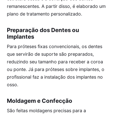
remanescentes. A partir disso, é elaborado um
plano de tratamento personalizado.
Preparação dos Dentes ou
Implantes
Para próteses fixas convencionais, os dentes
que servirão de suporte são preparados,
reduzindo seu tamanho para receber a coroa
ou ponte. Já para próteses sobre implantes, o
profissional faz a instalação dos implantes no
osso.
Moldagem e Confecção
São feitas moldagens precisas para a