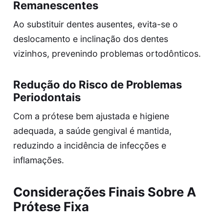
Remanescentes
Ao substituir dentes ausentes, evita-se o
deslocamento e inclinação dos dentes
vizinhos, prevenindo problemas ortodônticos.
Redução do Risco de Problemas
Periodontais
Com a prótese bem ajustada e higiene
adequada, a saúde gengival é mantida,
reduzindo a incidência de infecções e
inflamações.
Considerações Finais Sobre A
Prótese Fixa