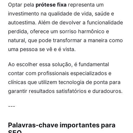
Optar pela
prótese fixa
representa um
investimento na qualidade de vida, saúde e
autoestima. Além de devolver a funcionalidade
perdida, oferece um sorriso harmônico e
natural, que pode transformar a maneira como
uma pessoa se vê e é vista.
Ao escolher essa solução, é fundamental
contar com profissionais especializados e
clínicas que utilizem tecnologia de ponta para
garantir resultados satisfatórios e duradouros.
---
Palavras-chave importantes para
SEO