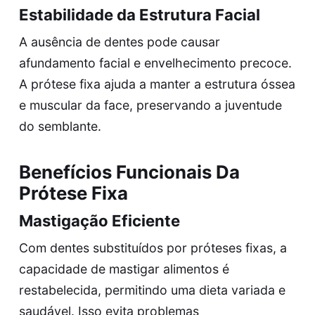
Estabilidade da Estrutura Facial
A ausência de dentes pode causar
afundamento facial e envelhecimento precoce.
A prótese fixa ajuda a manter a estrutura óssea
e muscular da face, preservando a juventude
do semblante.
Benefícios Funcionais Da
Prótese Fixa
Mastigação Eficiente
Com dentes substituídos por próteses fixas, a
capacidade de mastigar alimentos é
restabelecida, permitindo uma dieta variada e
saudável. Isso evita problemas