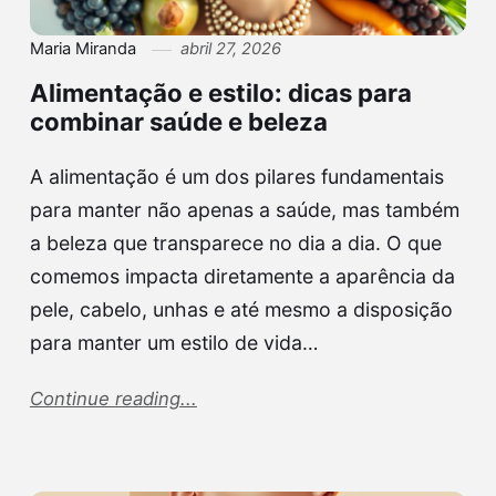
Maria Miranda
abril 27, 2026
Alimentação e estilo: dicas para
combinar saúde e beleza
A alimentação é um dos pilares fundamentais
para manter não apenas a saúde, mas também
a beleza que transparece no dia a dia. O que
comemos impacta diretamente a aparência da
pele, cabelo, unhas e até mesmo a disposição
para manter um estilo de vida…
Continue reading...