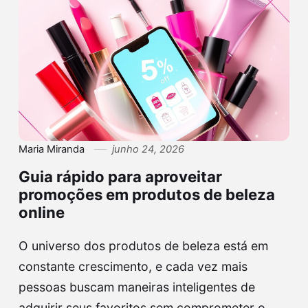
Maria Miranda
junho 24, 2026
Guia rápido para aproveitar
promoções em produtos de beleza
online
O universo dos produtos de beleza está em
constante crescimento, e cada vez mais
pessoas buscam maneiras inteligentes de
adquirir seus favoritos sem comprometer o