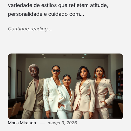
variedade de estilos que refletem atitude,
personalidade e cuidado com…
Continue reading...
Maria Miranda
março 3, 2026