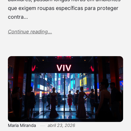
que exigem roupas específicas para proteger
contra…
Continue reading...
Maria Miranda
abril 23, 2026