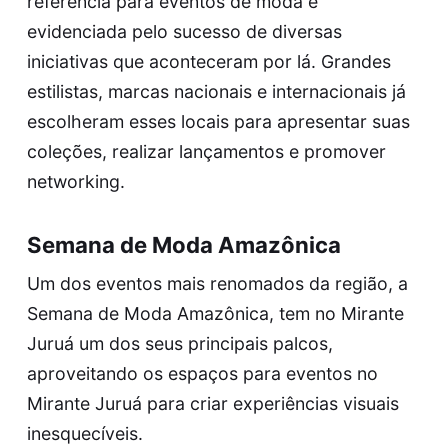
referência para eventos de moda é
evidenciada pelo sucesso de diversas
iniciativas que aconteceram por lá. Grandes
estilistas, marcas nacionais e internacionais já
escolheram esses locais para apresentar suas
coleções, realizar lançamentos e promover
networking.
Semana de Moda Amazônica
Um dos eventos mais renomados da região, a
Semana de Moda Amazônica, tem no Mirante
Juruá um dos seus principais palcos,
aproveitando os espaços para eventos no
Mirante Juruá para criar experiências visuais
inesquecíveis.