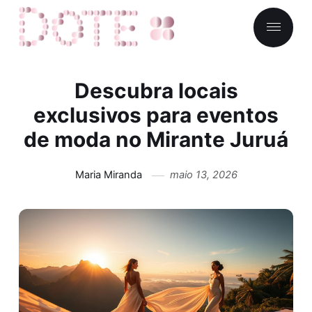
Descubra locais
exclusivos para eventos
de moda no Mirante Juruá
Maria Miranda
maio 13, 2026