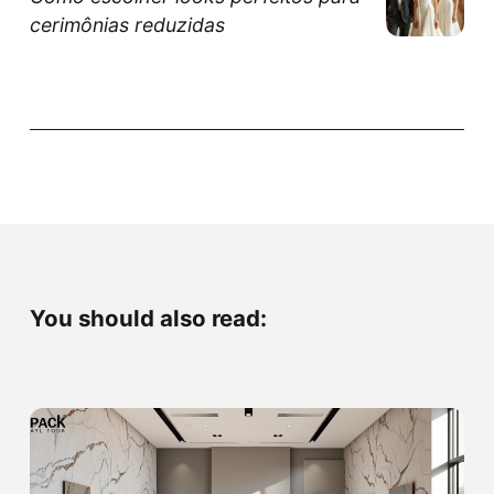
cerimônias reduzidas
You should also read: