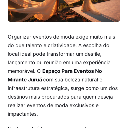
Organizar eventos de moda exige muito mais
do que talento e criatividade. A escolha do
local ideal pode transformar um desfile,
lançamento ou reunião em uma experiência
memorável. O
Espaço Para Eventos No
Mirante Juruá
com sua beleza natural e
infraestrutura estratégica, surge como um dos
destinos mais procurados para quem deseja
realizar eventos de moda exclusivos e
impactantes.