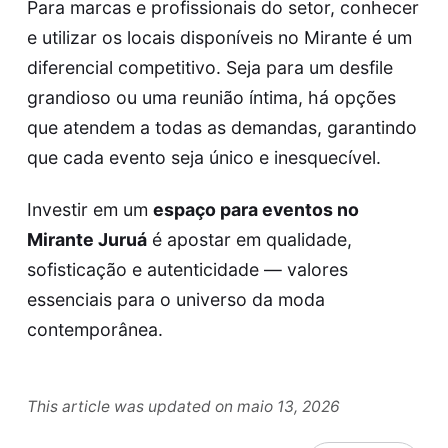
Para marcas e profissionais do setor, conhecer
e utilizar os locais disponíveis no Mirante é um
diferencial competitivo. Seja para um desfile
grandioso ou uma reunião íntima, há opções
que atendem a todas as demandas, garantindo
que cada evento seja único e inesquecível.
Investir em um
espaço para eventos no
Mirante Juruá
é apostar em qualidade,
sofisticação e autenticidade — valores
essenciais para o universo da moda
contemporânea.
This article was updated on maio 13, 2026