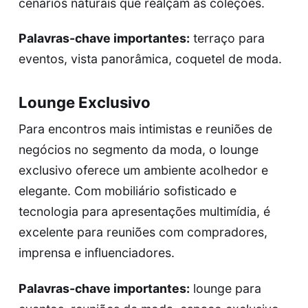
cenários naturais que realçam as coleções.
Palavras-chave importantes:
terraço para
eventos, vista panorâmica, coquetel de moda.
Lounge Exclusivo
Para encontros mais intimistas e reuniões de
negócios no segmento da moda, o lounge
exclusivo oferece um ambiente acolhedor e
elegante. Com mobiliário sofisticado e
tecnologia para apresentações multimídia, é
excelente para reuniões com compradores,
imprensa e influenciadores.
Palavras-chave importantes:
lounge para