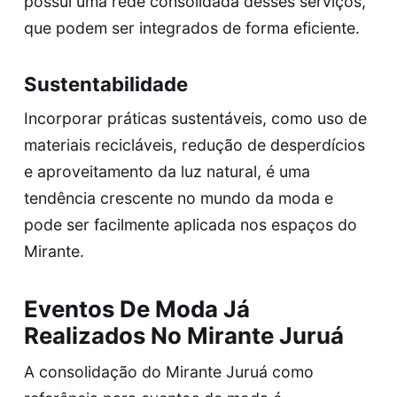
possui uma rede consolidada desses serviços,
que podem ser integrados de forma eficiente.
Sustentabilidade
Incorporar práticas sustentáveis, como uso de
materiais recicláveis, redução de desperdícios
e aproveitamento da luz natural, é uma
tendência crescente no mundo da moda e
pode ser facilmente aplicada nos espaços do
Mirante.
Eventos De Moda Já
Realizados No Mirante Juruá
A consolidação do Mirante Juruá como