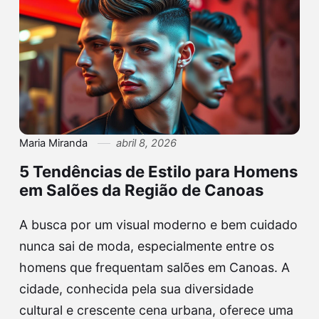
Maria Miranda
abril 8, 2026
5 Tendências de Estilo para Homens
em Salões da Região de Canoas
A busca por um visual moderno e bem cuidado
nunca sai de moda, especialmente entre os
homens que frequentam salões em Canoas. A
cidade, conhecida pela sua diversidade
cultural e crescente cena urbana, oferece uma