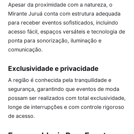
Apesar da proximidade com a natureza, o
Mirante Juruá conta com estrutura adequada
para receber eventos sofisticados, incluindo
acesso fácil, espaços versáteis e tecnologia de
ponta para sonorização, iluminação e
comunicação.
Exclusividade e privacidade
A região é conhecida pela tranquilidade e
segurança, garantindo que eventos de moda
possam ser realizados com total exclusividade,
longe de interrupções e com controle rigoroso
de acesso.