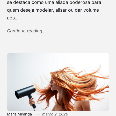
se destaca como uma aliada poderosa para
quem deseja modelar, alisar ou dar volume
aos…
Continue reading...
Maria Miranda
março 2, 2026