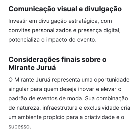
Comunicação visual e divulgação
Investir em divulgação estratégica, com
convites personalizados e presença digital,
potencializa o impacto do evento.
Considerações finais sobre o
Mirante Juruá
O Mirante Juruá representa uma oportunidade
singular para quem deseja inovar e elevar o
padrão de eventos de moda. Sua combinação
de natureza, infraestrutura e exclusividade cria
um ambiente propício para a criatividade e o
sucesso.