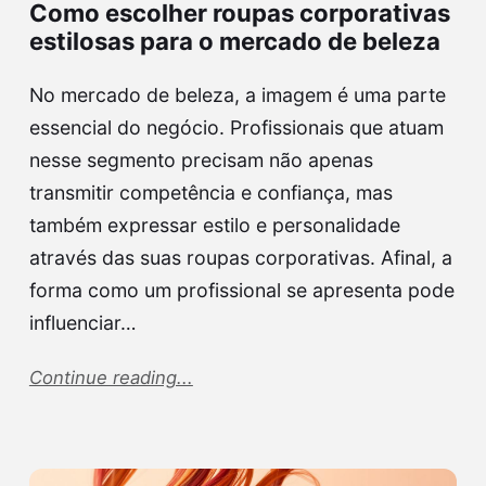
Como escolher roupas corporativas
estilosas para o mercado de beleza
No mercado de beleza, a imagem é uma parte
essencial do negócio. Profissionais que atuam
nesse segmento precisam não apenas
transmitir competência e confiança, mas
também expressar estilo e personalidade
através das suas roupas corporativas. Afinal, a
forma como um profissional se apresenta pode
influenciar…
Continue reading...