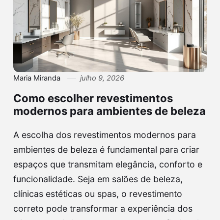
Maria Miranda
julho 9, 2026
Como escolher revestimentos
modernos para ambientes de beleza
A escolha dos revestimentos modernos para
ambientes de beleza é fundamental para criar
espaços que transmitam elegância, conforto e
funcionalidade. Seja em salões de beleza,
clínicas estéticas ou spas, o revestimento
correto pode transformar a experiência dos