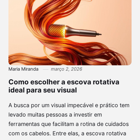
Maria Miranda
março 2, 2026
Como escolher a escova rotativa
ideal para seu visual
A busca por um visual impecável e prático tem
levado muitas pessoas a investir em
ferramentas que facilitam a rotina de cuidados
com os cabelos. Entre elas, a escova rotativa