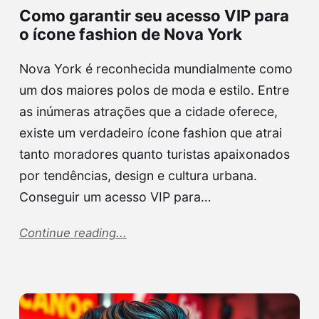
Como garantir seu acesso VIP para
o ícone fashion de Nova York
Nova York é reconhecida mundialmente como
um dos maiores polos de moda e estilo. Entre
as inúmeras atrações que a cidade oferece,
existe um verdadeiro ícone fashion que atrai
tanto moradores quanto turistas apaixonados
por tendências, design e cultura urbana.
Conseguir um acesso VIP para…
Continue reading...