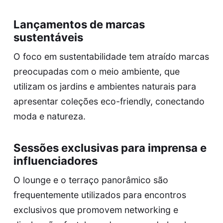
Lançamentos de marcas
sustentáveis
O foco em sustentabilidade tem atraído marcas
preocupadas com o meio ambiente, que
utilizam os jardins e ambientes naturais para
apresentar coleções eco-friendly, conectando
moda e natureza.
Sessões exclusivas para imprensa e
influenciadores
O lounge e o terraço panorâmico são
frequentemente utilizados para encontros
exclusivos que promovem networking e