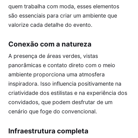
quem trabalha com moda, esses elementos
são essenciais para criar um ambiente que
valorize cada detalhe do evento.
Conexão com a natureza
A presença de áreas verdes, vistas
panorâmicas e contato direto com o meio
ambiente proporciona uma atmosfera
inspiradora. Isso influencia positivamente na
criatividade dos estilistas e na experiência dos
convidados, que podem desfrutar de um
cenário que foge do convencional.
Infraestrutura completa