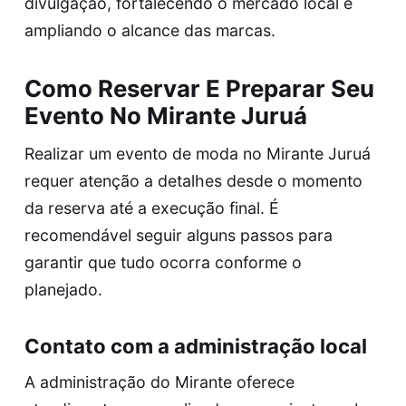
divulgação, fortalecendo o mercado local e
ampliando o alcance das marcas.
Como Reservar E Preparar Seu
Evento No Mirante Juruá
Realizar um evento de moda no Mirante Juruá
requer atenção a detalhes desde o momento
da reserva até a execução final. É
recomendável seguir alguns passos para
garantir que tudo ocorra conforme o
planejado.
Contato com a administração local
A administração do Mirante oferece