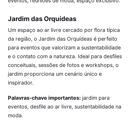
eventos, reuniões de moda, espaço exclusivo.
Jardim das Orquídeas
Um espaço ao ar livre cercado por flora típica
da região, o Jardim das Orquídeas é perfeito
para eventos que valorizam a sustentabilidade
e o contato com a natureza. Ideal para desfiles
conceituais, sessões de fotos e workshops, o
jardim proporciona um cenário único e
inspirador.
Palavras-chave importantes:
jardim para
eventos, desfile ao ar livre, sustentabilidade na
moda.