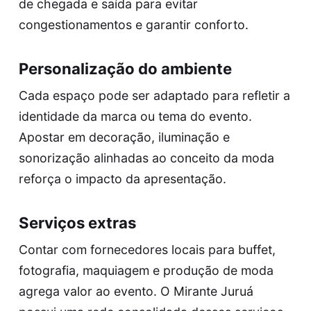
de chegada e saída para evitar
congestionamentos e garantir conforto.
Personalização do ambiente
Cada espaço pode ser adaptado para refletir a
identidade da marca ou tema do evento.
Apostar em decoração, iluminação e
sonorização alinhadas ao conceito da moda
reforça o impacto da apresentação.
Serviços extras
Contar com fornecedores locais para buffet,
fotografia, maquiagem e produção de moda
agrega valor ao evento. O Mirante Juruá