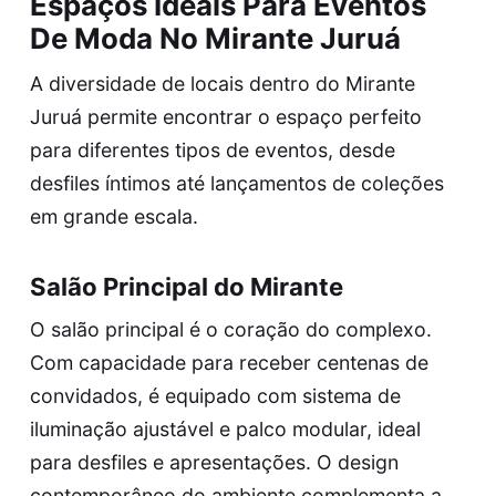
Espaços Ideais Para Eventos
De Moda No Mirante Juruá
A diversidade de locais dentro do Mirante
Juruá permite encontrar o espaço perfeito
para diferentes tipos de eventos, desde
desfiles íntimos até lançamentos de coleções
em grande escala.
Salão Principal do Mirante
O salão principal é o coração do complexo.
Com capacidade para receber centenas de
convidados, é equipado com sistema de
iluminação ajustável e palco modular, ideal
para desfiles e apresentações. O design
contemporâneo do ambiente complementa a