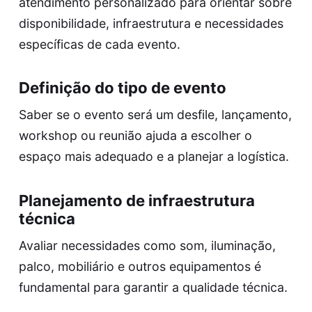
atendimento personalizado para orientar sobre
disponibilidade, infraestrutura e necessidades
específicas de cada evento.
Definição do tipo de evento
Saber se o evento será um desfile, lançamento,
workshop ou reunião ajuda a escolher o
espaço mais adequado e a planejar a logística.
Planejamento de infraestrutura
técnica
Avaliar necessidades como som, iluminação,
palco, mobiliário e outros equipamentos é
fundamental para garantir a qualidade técnica.