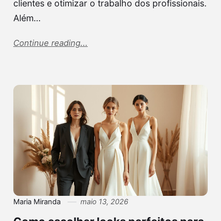
clientes e otimizar o trabalho dos profissionais.
Além…
Continue reading...
Maria Miranda
maio 13, 2026