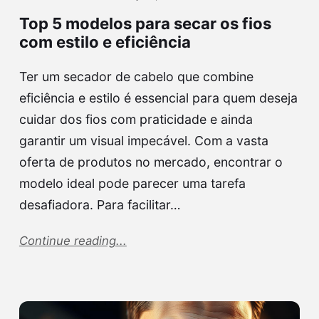
Top 5 modelos para secar os fios
com estilo e eficiência
Ter um secador de cabelo que combine
eficiência e estilo é essencial para quem deseja
cuidar dos fios com praticidade e ainda
garantir um visual impecável. Com a vasta
oferta de produtos no mercado, encontrar o
modelo ideal pode parecer uma tarefa
desafiadora. Para facilitar…
Continue reading...