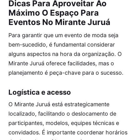
Dicas Para Aproveitar Ao
Máximo O Espaço Para
Eventos No Mirante Juruá
Para garantir que um evento de moda seja
bem-sucedido, é fundamental considerar
alguns aspectos na hora da organização. O
Mirante Juruá oferece facilidades, mas o
planejamento é peça-chave para o sucesso.
Logística e acesso
O Mirante Juruá está estrategicamente
localizado, facilitando o deslocamento de
participantes, modelos, equipes técnicas e
convidados. É importante coordenar horários