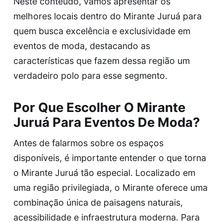
Neste conteúdo, vamos apresentar os
melhores locais dentro do Mirante Juruá para
quem busca excelência e exclusividade em
eventos de moda, destacando as
características que fazem dessa região um
verdadeiro polo para esse segmento.
Por Que Escolher O Mirante
Juruá Para Eventos De Moda?
Antes de falarmos sobre os espaços
disponíveis, é importante entender o que torna
o Mirante Juruá tão especial. Localizado em
uma região privilegiada, o Mirante oferece uma
combinação única de paisagens naturais,
acessibilidade e infraestrutura moderna. Para