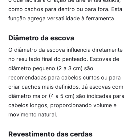
como cachos para dentro ou para fora. Esta
função agrega versatilidade à ferramenta.
Diâmetro da escova
O diâmetro da escova influencia diretamente
no resultado final do penteado. Escovas de
diâmetro pequeno (2 a 3 cm) são
recomendadas para cabelos curtos ou para
criar cachos mais definidos. Já escovas com
diâmetro maior (4 a 5 cm) são indicadas para
cabelos longos, proporcionando volume e
movimento natural.
Revestimento das cerdas