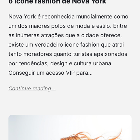
o ícone fashion de Nova York
Nova York é reconhecida mundialmente como
um dos maiores polos de moda e estilo. Entre
as inúmeras atrações que a cidade oferece,
existe um verdadeiro ícone fashion que atrai
tanto moradores quanto turistas apaixonados
por tendências, design e cultura urbana.
Conseguir um acesso VIP para…
Continue reading...