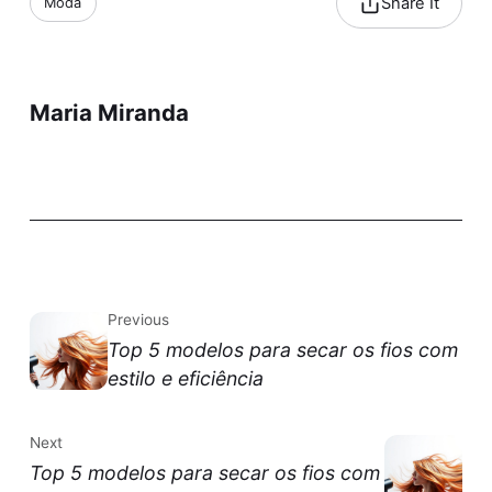
Share It
Moda
Maria Miranda
Previous
Top 5 modelos para secar os fios com
estilo e eficiência
Next
Top 5 modelos para secar os fios com