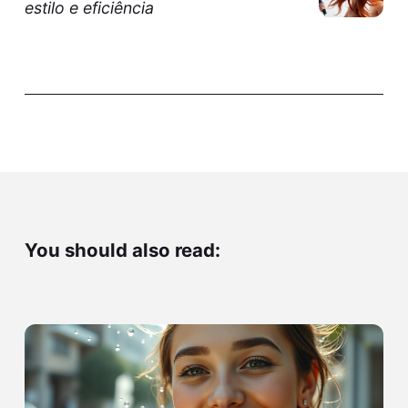
estilo e eficiência
You should also read: