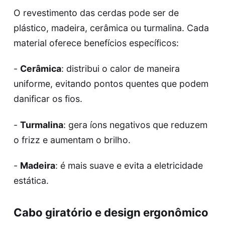
O revestimento das cerdas pode ser de
plástico, madeira, cerâmica ou turmalina. Cada
material oferece benefícios específicos:
-
Cerâmica
: distribui o calor de maneira
uniforme, evitando pontos quentes que podem
danificar os fios.
-
Turmalina
: gera íons negativos que reduzem
o frizz e aumentam o brilho.
-
Madeira
: é mais suave e evita a eletricidade
estática.
Cabo giratório e design ergonômico