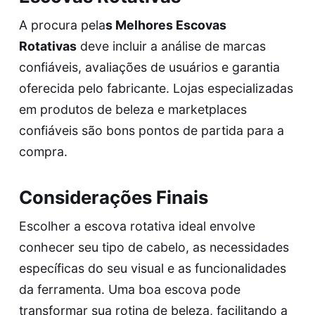
A procura pela
s
Melhores Escovas
Rotativas
deve incluir a análise de marcas
confiáveis, avaliações de usuários e garantia
oferecida pelo fabricante. Lojas especializadas
em produtos de beleza e marketplaces
confiáveis são bons pontos de partida para a
compra.
Considerações Finais
Escolher a escova rotativa ideal envolve
conhecer seu tipo de cabelo, as necessidades
específicas do seu visual e as funcionalidades
da ferramenta. Uma boa escova pode
transformar sua rotina de beleza, facilitando a