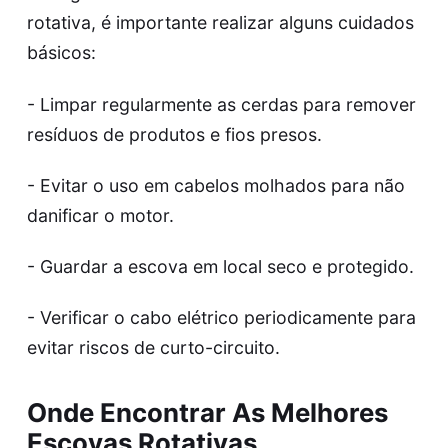
rotativa, é importante realizar alguns cuidados
básicos:
- Limpar regularmente as cerdas para remover
resíduos de produtos e fios presos.
- Evitar o uso em cabelos molhados para não
danificar o motor.
- Guardar a escova em local seco e protegido.
- Verificar o cabo elétrico periodicamente para
evitar riscos de curto-circuito.
Onde Encontrar As Melhores
Escovas Rotativas