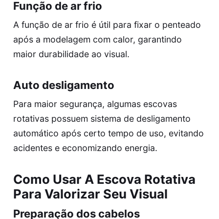
Função de ar frio
A função de ar frio é útil para fixar o penteado
após a modelagem com calor, garantindo
maior durabilidade ao visual.
Auto desligamento
Para maior segurança, algumas escovas
rotativas possuem sistema de desligamento
automático após certo tempo de uso, evitando
acidentes e economizando energia.
Como Usar A Escova Rotativa
Para Valorizar Seu Visual
Preparação dos cabelos