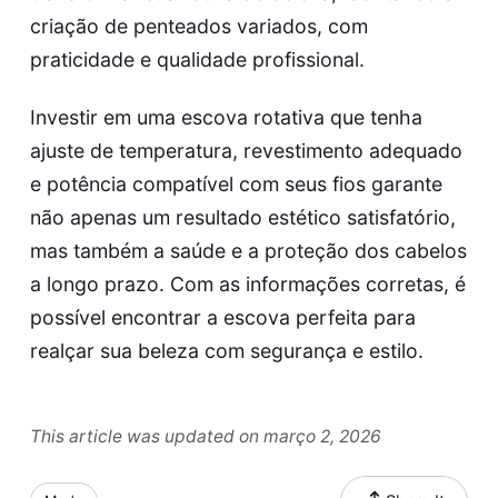
criação de penteados variados, com
praticidade e qualidade profissional.
Investir em uma escova rotativa que tenha
ajuste de temperatura, revestimento adequado
e potência compatível com seus fios garante
não apenas um resultado estético satisfatório,
mas também a saúde e a proteção dos cabelos
a longo prazo. Com as informações corretas, é
possível encontrar a escova perfeita para
realçar sua beleza com segurança e estilo.
This article was updated on março 2, 2026