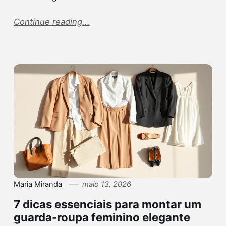
Continue reading...
Maria Miranda
maio 13, 2026
7 dicas essenciais para montar um
guarda-roupa feminino elegante