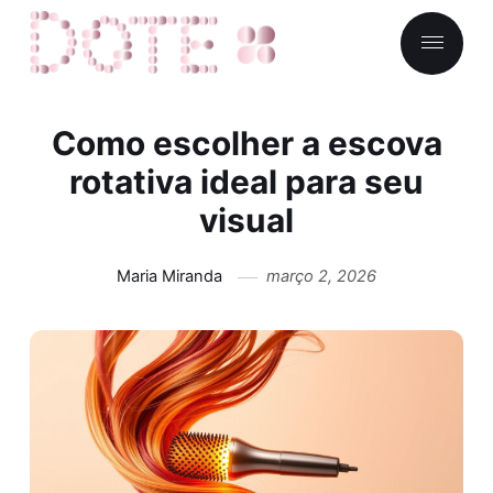
Como escolher a escova
rotativa ideal para seu
visual
Maria Miranda
março 2, 2026