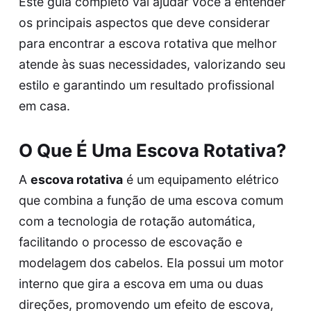
Este guia completo vai ajudar você a entender
os principais aspectos que deve considerar
para encontrar a escova rotativa que melhor
atende às suas necessidades, valorizando seu
estilo e garantindo um resultado profissional
em casa.
O Que É Uma Escova Rotativa?
A
escova rotativa
é um equipamento elétrico
que combina a função de uma escova comum
com a tecnologia de rotação automática,
facilitando o processo de escovação e
modelagem dos cabelos. Ela possui um motor
interno que gira a escova em uma ou duas
direções, promovendo um efeito de escova,