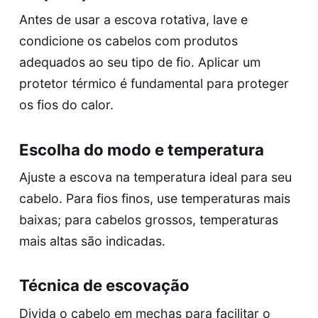
Antes de usar a escova rotativa, lave e
condicione os cabelos com produtos
adequados ao seu tipo de fio. Aplicar um
protetor térmico é fundamental para proteger
os fios do calor.
Escolha do modo e temperatura
Ajuste a escova na temperatura ideal para seu
cabelo. Para fios finos, use temperaturas mais
baixas; para cabelos grossos, temperaturas
mais altas são indicadas.
Técnica de escovação
Divida o cabelo em mechas para facilitar o