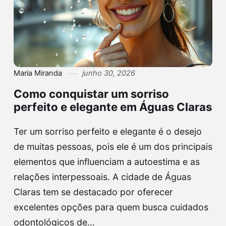
Maria Miranda
junho 30, 2026
Como conquistar um sorriso
perfeito e elegante em Águas Claras
Ter um sorriso perfeito e elegante é o desejo
de muitas pessoas, pois ele é um dos principais
elementos que influenciam a autoestima e as
relações interpessoais. A cidade de Águas
Claras tem se destacado por oferecer
excelentes opções para quem busca cuidados
odontológicos de…