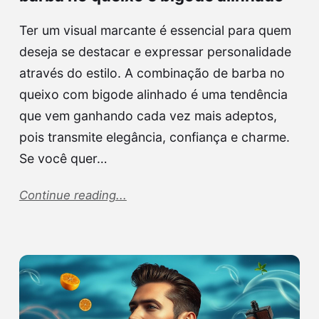
Ter um visual marcante é essencial para quem
deseja se destacar e expressar personalidade
através do estilo. A combinação de barba no
queixo com bigode alinhado é uma tendência
que vem ganhando cada vez mais adeptos,
pois transmite elegância, confiança e charme.
Se você quer…
Continue reading...