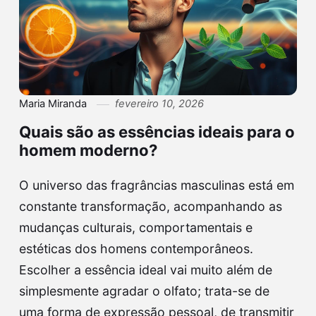
Maria Miranda
fevereiro 10, 2026
Quais são as essências ideais para o
homem moderno?
O universo das fragrâncias masculinas está em
constante transformação, acompanhando as
mudanças culturais, comportamentais e
estéticas dos homens contemporâneos.
Escolher a essência ideal vai muito além de
simplesmente agradar o olfato; trata-se de
uma forma de expressão pessoal, de transmitir