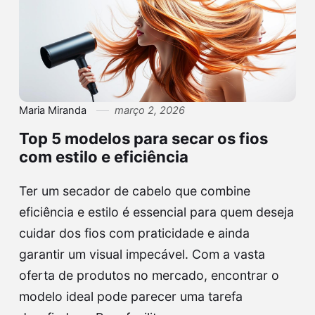
Maria Miranda
março 2, 2026
Top 5 modelos para secar os fios
com estilo e eficiência
Ter um secador de cabelo que combine
eficiência e estilo é essencial para quem deseja
cuidar dos fios com praticidade e ainda
garantir um visual impecável. Com a vasta
oferta de produtos no mercado, encontrar o
modelo ideal pode parecer uma tarefa