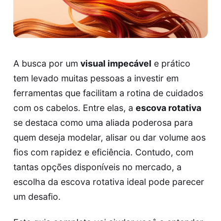
A busca por um
visual impecável
e prático
tem levado muitas pessoas a investir em
ferramentas que facilitam a rotina de cuidados
com os cabelos. Entre elas, a
escova rotativa
se destaca como uma aliada poderosa para
quem deseja modelar, alisar ou dar volume aos
fios com rapidez e eficiência. Contudo, com
tantas opções disponíveis no mercado, a
escolha da escova rotativa ideal pode parecer
um desafio.