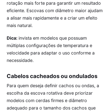
rotação mais forte para garantir um resultado
eficiente. Escovas com diâmetro maior ajudam
a alisar mais rapidamente e a criar um efeito
mais natural.
Dica:
invista em modelos que possuam
múltiplas configurações de temperatura e
velocidade para adaptar o uso conforme a
necessidade.
Cabelos cacheados ou ondulados
Para quem deseja definir cachos ou ondas, a
escolha da escova rotativa deve priorizar
modelos com cerdas firmes e diâmetro
adequado para o tamanho dos cachos que