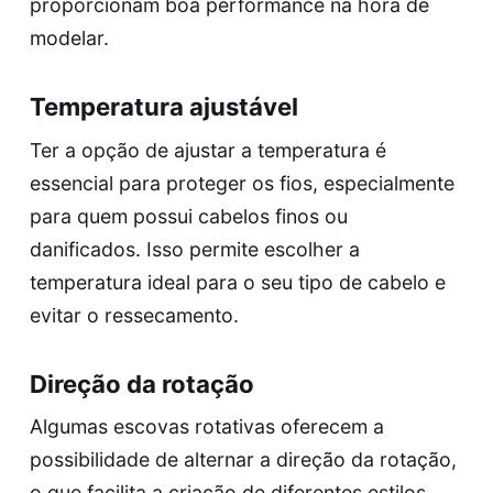
proporcionam boa performance na hora de
modelar.
Temperatura ajustável
Ter a opção de ajustar a temperatura é
essencial para proteger os fios, especialmente
para quem possui cabelos finos ou
danificados. Isso permite escolher a
temperatura ideal para o seu tipo de cabelo e
evitar o ressecamento.
Direção da rotação
Algumas escovas rotativas oferecem a
possibilidade de alternar a direção da rotação,
o que facilita a criação de diferentes estilos,