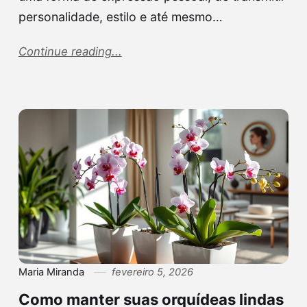
personalidade, estilo e até mesmo…
Continue reading...
Maria Miranda
fevereiro 5, 2026
Como manter suas orquídeas lindas