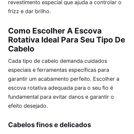
revestimento especial que ajuda a controlar o
frizz e dar brilho.
Como Escolher A Escova
Rotativa Ideal Para Seu Tipo De
Cabelo
Cada tipo de cabelo demanda cuidados
especiais e ferramentas específicas para
garantir um acabamento perfeito. Escolher a
escova rotativa adequada para o seu fio é
fundamental para evitar danos e garantir o
efeito desejado.
Cabelos finos e delicados