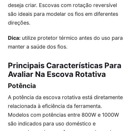
deseja criar. Escovas com rotação reversível
são ideais para modelar os fios em diferentes
direções.
Dica:
utilize protetor térmico antes do uso para
manter a saúde dos fios.
Principais Características Para
Avaliar Na Escova Rotativa
Potência
A potência da escova rotativa está diretamente
relacionada à eficiência da ferramenta.
Modelos com potências entre 800W e 1000W
são indicados para uso doméstico e