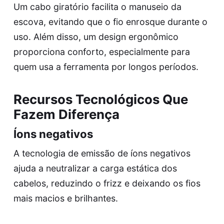
Um cabo giratório facilita o manuseio da
escova, evitando que o fio enrosque durante o
uso. Além disso, um design ergonômico
proporciona conforto, especialmente para
quem usa a ferramenta por longos períodos.
Recursos Tecnológicos Que
Fazem Diferença
Íons negativos
A tecnologia de emissão de íons negativos
ajuda a neutralizar a carga estática dos
cabelos, reduzindo o frizz e deixando os fios
mais macios e brilhantes.