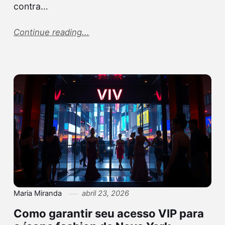
contra…
Continue reading...
Maria Miranda
abril 23, 2026
Como garantir seu acesso VIP para