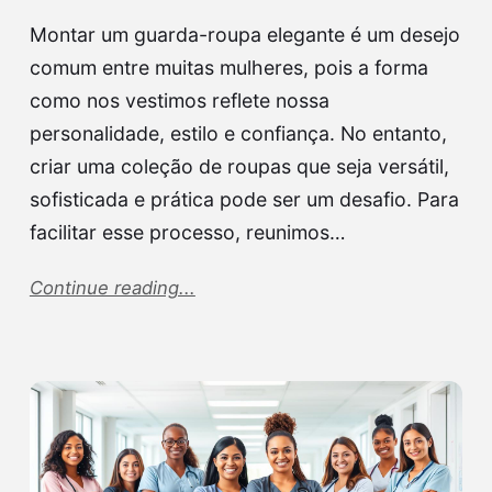
Montar um guarda-roupa elegante é um desejo
comum entre muitas mulheres, pois a forma
como nos vestimos reflete nossa
personalidade, estilo e confiança. No entanto,
criar uma coleção de roupas que seja versátil,
sofisticada e prática pode ser um desafio. Para
facilitar esse processo, reunimos…
Continue reading...