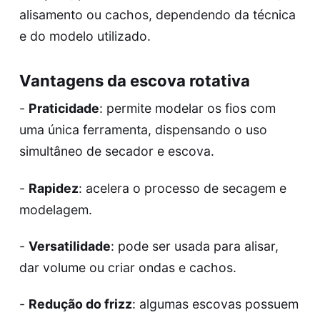
alisamento ou cachos, dependendo da técnica
e do modelo utilizado.
Vantagens da escova rotativa
-
Praticidade
: permite modelar os fios com
uma única ferramenta, dispensando o uso
simultâneo de secador e escova.
-
Rapidez
: acelera o processo de secagem e
modelagem.
-
Versatilidade
: pode ser usada para alisar,
dar volume ou criar ondas e cachos.
-
Redução do frizz
: algumas escovas possuem