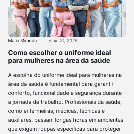
Maria Miranda
maio 21, 2026
Como escolher o uniforme ideal
para mulheres na área da saúde
A escolha do uniforme ideal para mulheres na
área da saúde é fundamental para garantir
conforto, funcionalidade e segurança durante
a jornada de trabalho. Profissionais da saúde,
como enfermeiras, médicas, técnicas e
auxiliares, passam longas horas em ambientes
que exigem roupas específicas para proteger