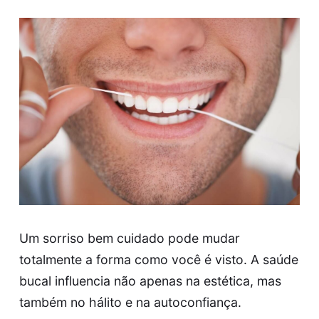
Um sorriso bem cuidado pode mudar
totalmente a forma como você é visto. A saúde
bucal influencia não apenas na estética, mas
também no hálito e na autoconfiança.