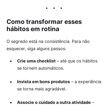
Como transformar esses
hábitos em rotina
O segredo está na consistência. Para não
esquecer, siga alguns passos:
Crie uma checklist
– até que os hábitos
se tornem automáticos.
Invista em bons produtos
– a experiência
se torna mais agradável.
Associe o cuidado a outra atividade
–