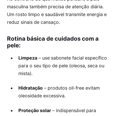
masculina também precisa de atenção diária.
Um rosto limpo e saudável transmite energia e
reduz sinais de cansaço.
Rotina básica de cuidados com a
pele:
Limpeza
– use sabonete facial específico
para o seu tipo de pele (oleosa, seca ou
mista).
Hidratação
– produtos oil-free evitam
oleosidade excessiva.
Proteção solar
– indispensável para