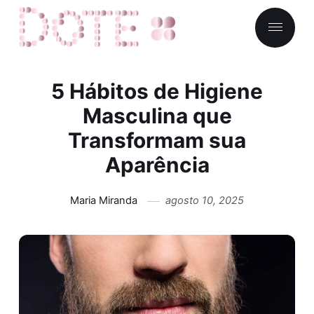
5 Hábitos de Higiene
Masculina que
Transformam sua
Aparência
Maria Miranda
agosto 10, 2025