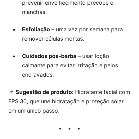
prevenir envelhecimento precoce e
manchas.
Esfoliação
– uma vez por semana para
remover células mortas.
Cuidados pós-barba
– usar loção
calmante para evitar irritação e pelos
encravados.
📌
Sugestão de produto:
Hidratante facial com
FPS 30, que une hidratação e proteção solar
em um único passo.