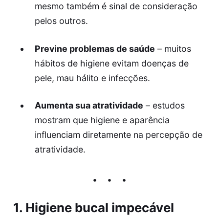
mesmo também é sinal de consideração
pelos outros.
Previne problemas de saúde
– muitos
hábitos de higiene evitam doenças de
pele, mau hálito e infecções.
Aumenta sua atratividade
– estudos
mostram que higiene e aparência
influenciam diretamente na percepção de
atratividade.
1. Higiene bucal impecável