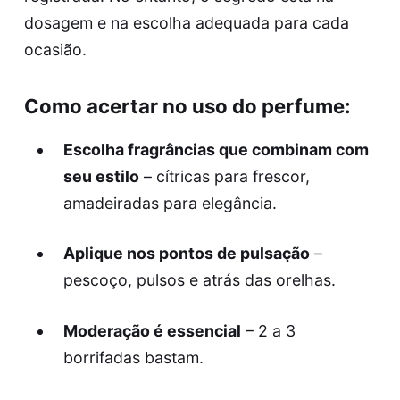
dosagem e na escolha adequada para cada
ocasião.
Como acertar no uso do perfume:
Escolha fragrâncias que combinam com
seu estilo
– cítricas para frescor,
amadeiradas para elegância.
Aplique nos pontos de pulsação
–
pescoço, pulsos e atrás das orelhas.
Moderação é essencial
– 2 a 3
borrifadas bastam.