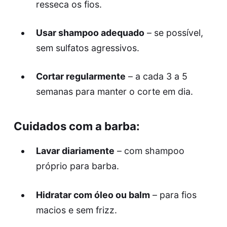
resseca os fios.
Usar shampoo adequado
– se possível,
sem sulfatos agressivos.
Cortar regularmente
– a cada 3 a 5
semanas para manter o corte em dia.
Cuidados com a barba:
Lavar diariamente
– com shampoo
próprio para barba.
Hidratar com óleo ou balm
– para fios
macios e sem frizz.