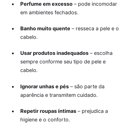
Perfume em excesso
– pode incomodar
em ambientes fechados.
Banho muito quente
– resseca a pele e o
cabelo.
Usar produtos inadequados
– escolha
sempre conforme seu tipo de pele e
cabelo.
Ignorar unhas e pés
– são parte da
aparência e transmitem cuidado.
Repetir roupas íntimas
– prejudica a
higiene e o conforto.