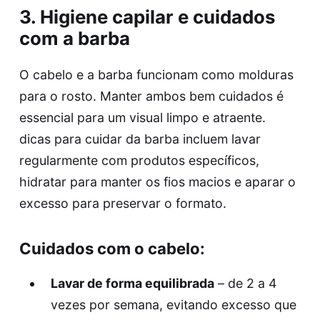
3. Higiene capilar e cuidados
com a barba
O cabelo e a barba funcionam como molduras
para o rosto. Manter ambos bem cuidados é
essencial para um visual limpo e atraente.
dicas para cuidar da barba
incluem lavar
regularmente com produtos específicos,
hidratar para manter os fios macios e aparar o
excesso para preservar o formato.
Cuidados com o cabelo:
Lavar de forma equilibrada
– de 2 a 4
vezes por semana, evitando excesso que