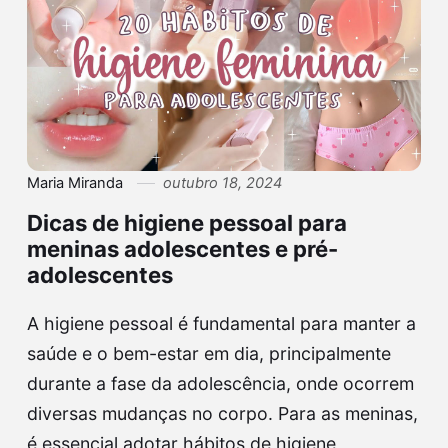
Maria Miranda
outubro 18, 2024
Dicas de higiene pessoal para
meninas adolescentes e pré-
adolescentes
A higiene pessoal é fundamental para manter a
saúde e o bem-estar em dia, principalmente
durante a fase da adolescência, onde ocorrem
diversas mudanças no corpo. Para as meninas,
é essencial adotar hábitos de higiene