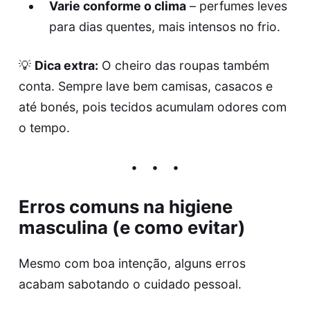
Varie conforme o clima
– perfumes leves
para dias quentes, mais intensos no frio.
💡
Dica extra:
O cheiro das roupas também
conta. Sempre lave bem camisas, casacos e
até bonés, pois tecidos acumulam odores com
o tempo.
Erros comuns na higiene
masculina (e como evitar)
Mesmo com boa intenção, alguns erros
acabam sabotando o cuidado pessoal.