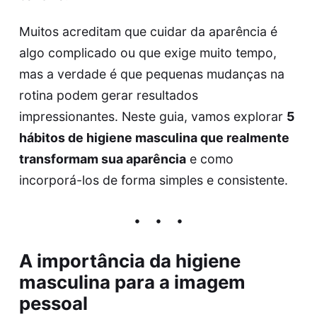
Muitos acreditam que cuidar da aparência é
algo complicado ou que exige muito tempo,
mas a verdade é que pequenas mudanças na
rotina podem gerar resultados
impressionantes. Neste guia, vamos explorar
5
hábitos de higiene masculina que realmente
transformam sua aparência
e como
incorporá-los de forma simples e consistente.
A importância da higiene
masculina para a imagem
pessoal