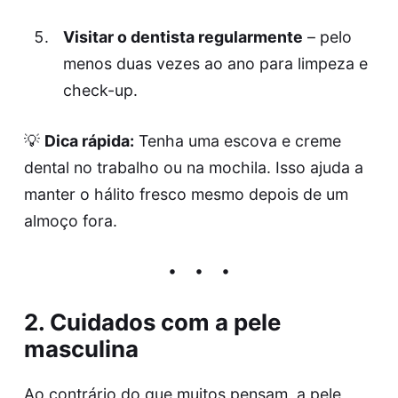
Visitar o dentista regularmente
– pelo
menos duas vezes ao ano para limpeza e
check-up.
💡
Dica rápida:
Tenha uma escova e creme
dental no trabalho ou na mochila. Isso ajuda a
manter o hálito fresco mesmo depois de um
almoço fora.
2. Cuidados com a pele
masculina
Ao contrário do que muitos pensam, a pele