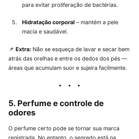
para evitar proliferação de bactérias.
Hidratação corporal
– mantém a pele
macia e saudável.
📌
Extra:
Não se esqueça de lavar e secar bem
atrás das orelhas e entre os dedos dos pés —
áreas que acumulam suor e sujeira facilmente.
5. Perfume e controle de
odores
O perfume certo pode se tornar sua marca
registrada. No entanto, o segredo está na