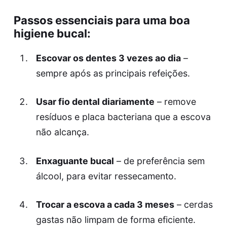
Passos essenciais para uma boa
higiene bucal:
Escovar os dentes 3 vezes ao dia
–
sempre após as principais refeições.
Usar fio dental diariamente
– remove
resíduos e placa bacteriana que a escova
não alcança.
Enxaguante bucal
– de preferência sem
álcool, para evitar ressecamento.
Trocar a escova a cada 3 meses
– cerdas
gastas não limpam de forma eficiente.