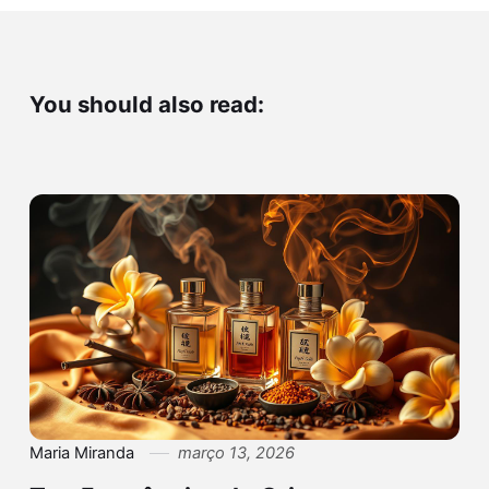
You should also read:
Maria Miranda
março 13, 2026