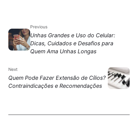
Previous
Unhas Grandes e Uso do Celular:
Dicas, Cuidados e Desafios para
Quem Ama Unhas Longas
Next
Quem Pode Fazer Extensão de Cílios?
Contraindicações e Recomendações