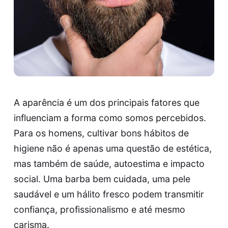
A aparência é um dos principais fatores que
influenciam a forma como somos percebidos.
Para os homens, cultivar bons hábitos de
higiene não é apenas uma questão de estética,
mas também de saúde, autoestima e impacto
social. Uma barba bem cuidada, uma pele
saudável e um hálito fresco podem transmitir
confiança, profissionalismo e até mesmo
carisma.