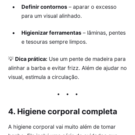
Definir contornos
– aparar o excesso
para um visual alinhado.
Higienizar ferramentas
– lâminas, pentes
e tesouras sempre limpos.
💡
Dica prática:
Use um pente de madeira para
alinhar a barba e evitar frizz. Além de ajudar no
visual, estimula a circulação.
4. Higiene corporal completa
A higiene corporal vai muito além de tomar