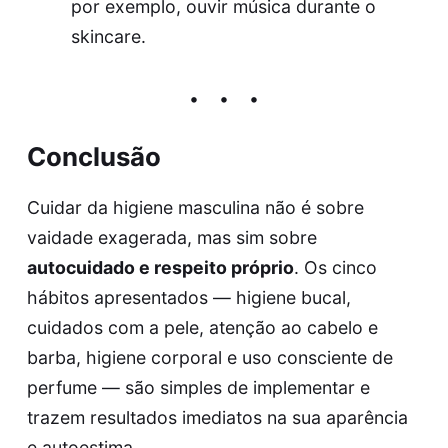
por exemplo, ouvir música durante o
skincare.
Conclusão
Cuidar da higiene masculina não é sobre
vaidade exagerada, mas sim sobre
autocuidado e respeito próprio
. Os cinco
hábitos apresentados — higiene bucal,
cuidados com a pele, atenção ao cabelo e
barba, higiene corporal e uso consciente de
perfume — são simples de implementar e
trazem resultados imediatos na sua aparência
e autoestima.