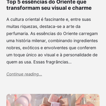
Top 5 essências do Oriente que
transformam seu visual e charme
A cultura oriental é fascinante e, entre suas
muitas riquezas, destaca-se a arte da
perfumaria. As essências do Oriente carregam
uma história milenar, combinando ingredientes
nobres, exóticos e envolventes que conferem
um toque único ao visual e à personalidade de
quem as usa. Essas fragrâncias…
Continue reading...