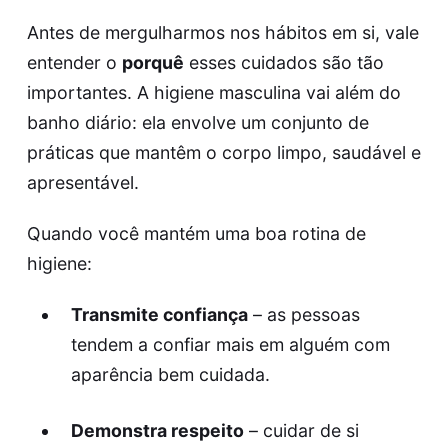
Antes de mergulharmos nos hábitos em si, vale
entender o
porquê
esses cuidados são tão
importantes. A higiene masculina vai além do
banho diário: ela envolve um conjunto de
práticas que mantêm o corpo limpo, saudável e
apresentável.
Quando você mantém uma boa rotina de
higiene:
Transmite confiança
– as pessoas
tendem a confiar mais em alguém com
aparência bem cuidada.
Demonstra respeito
– cuidar de si